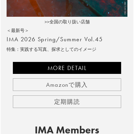
>>全国の取り扱い店舗
＜最新号＞
IMA 2026 Spring/Summer Vol.45
特集：実践する写真、探求としてのイメージ
MORE DETAIL
Amazonで購入
定期購読
IMA Members