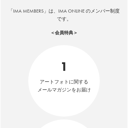
「IMA MEMBERS」は、IMA ONLINE のメンバー制度
です。
＜会員特典＞
1
アートフォトに関する
メールマガジンをお届け