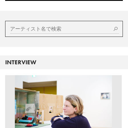
INTERVIEW