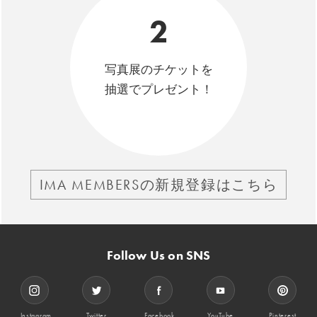
2
写真展のチケットを
抽選でプレゼント！
IMA MEMBERSの新規登録はこちら
Follow Us on SNS
Instagram
Twitter
Facebook
YouTube
Pinterest