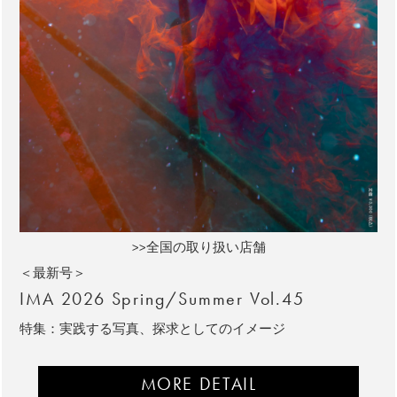
>>全国の取り扱い店舗
＜最新号＞
IMA 2026 Spring/Summer Vol.45
特集：実践する写真、探求としてのイメージ
MORE DETAIL