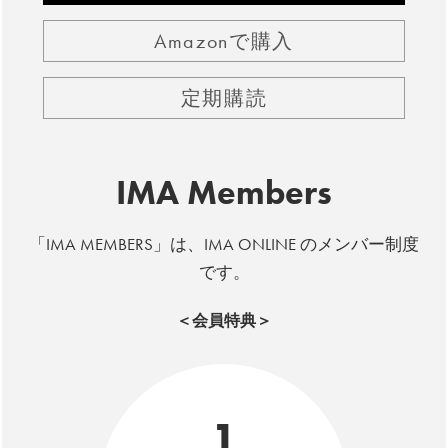
Amazonで購入
定期購読
IMA Members
「IMA MEMBERS」は、IMA ONLINE のメンバー制度
です。
＜会員特典＞
1