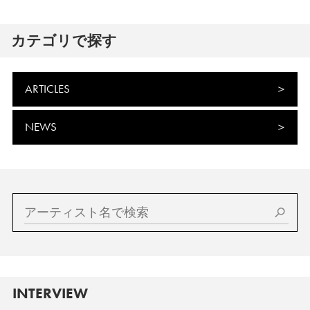
カテゴリで探す
ARTICLES
NEWS
INTERVIEW