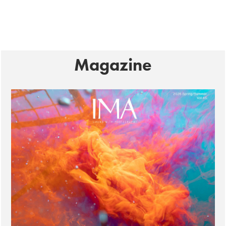
Magazine