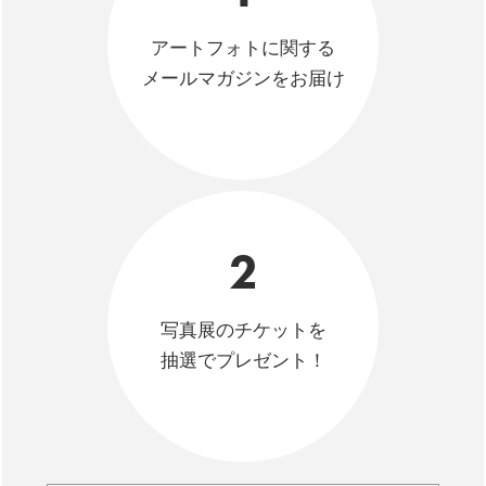
アートフォトに関する
メールマガジンをお届け
2
写真展のチケットを
抽選でプレゼント！