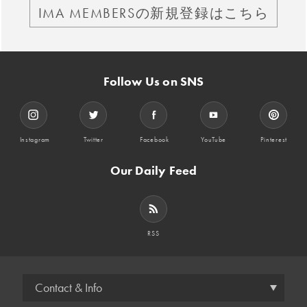
IMA MEMBERSの新規登録はこちら
Follow Us on SNS
Instagram
Twitter
Facebook
YouTube
Pinterest
Our Daily Feed
RSS
Contact & Info