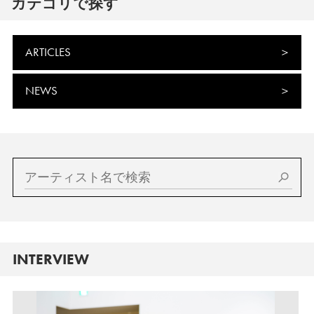
カテゴリで探す
ARTICLES
NEWS
INTERVIEW