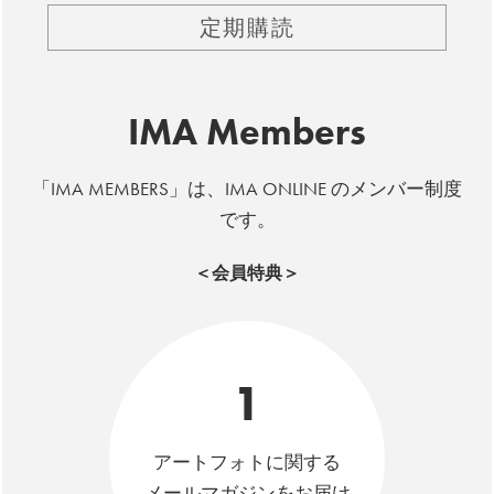
定期購読
IMA Members
「IMA MEMBERS」は、IMA ONLINE のメンバー制度
です。
＜会員特典＞
1
アートフォトに関する
メールマガジンをお届け