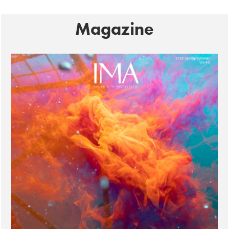
Magazine