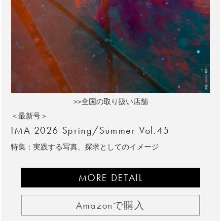
>>全国の取り扱い店舗
＜最新号＞
IMA 2026 Spring/Summer Vol.45
特集：実践する写真、探求としてのイメージ
MORE DETAIL
Amazonで購入