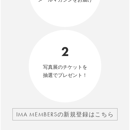
2
写真展のチケットを
抽選でプレゼント！
IMA MEMBERSの新規登録はこちら