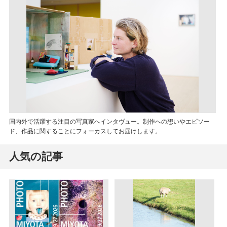
国内外で活躍する注目の写真家へインタヴュー。制作への想いやエピソー
ド、作品に関することにフォーカスしてお届けします。
人気の記事