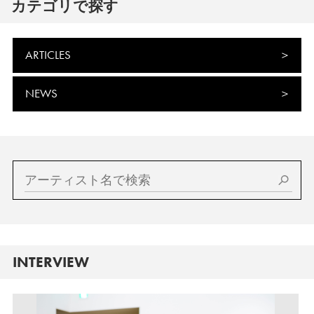
カテゴリで探す
ARTICLES
NEWS
INTERVIEW