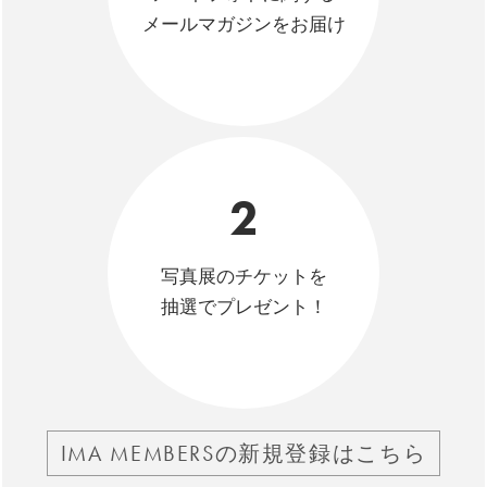
メールマガジンをお届け
2
写真展のチケットを
抽選でプレゼント！
IMA MEMBERSの新規登録はこちら