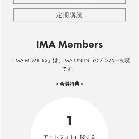
定期購読
IMA Members
「IMA MEMBERS」は、IMA ONLINE のメンバー制度
です。
＜会員特典＞
1
アートフォトに関する