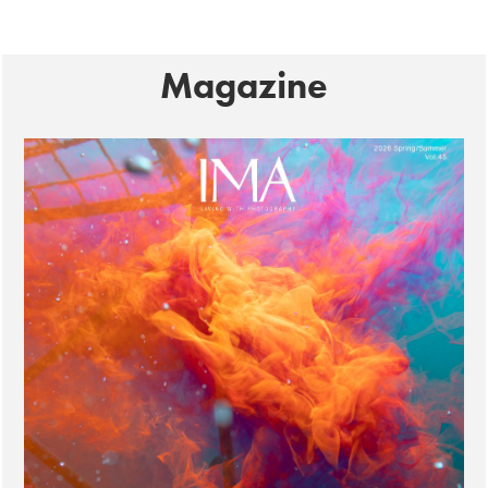
Magazine