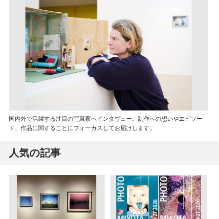
国内外で活躍する注目の写真家へインタヴュー。制作への想いやエピソー
ド、作品に関することにフォーカスしてお届けします。
人気の記事