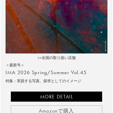
>>全国の取り扱い店舗
＜最新号＞
IMA 2026 Spring/Summer Vol.45
特集：実践する写真、探求としてのイメージ
MORE DETAIL
Amazonで購入