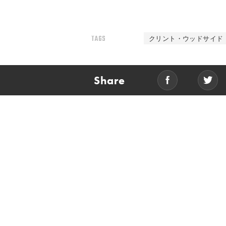
TAGS
クリント・ウッドサイド
Share