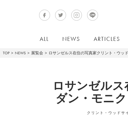
ALL
NEWS
ARTICLES
TOP
NEWS
展覧会
ロサンゼルス在住の写真家クリント・ウッドサイ
ロサンゼルス
ダン・モニク、
クリント・ウッドサイド