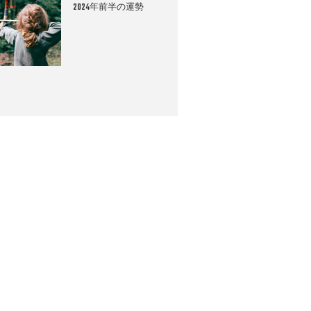
2024年前半の運勢