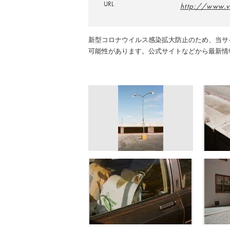
URL
http://www.
新型コロナウイルス感染拡大防止のため、当サ
可能性があります。公式サイトなどから最新情