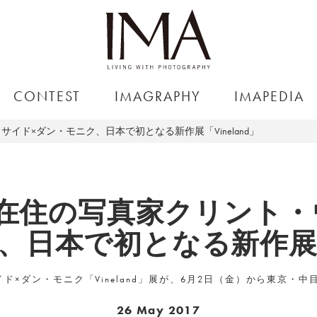
CONTEST
IMAGRAPHY
IMAPEDIA
ド×ダン・モニク、日本で初となる新作展「Vineland」
在住の写真家クリント・
日本で初となる新作展「V
×ダン・モニク「Vineland」展が、6月2日（金）から東京・中目
26 May 2017