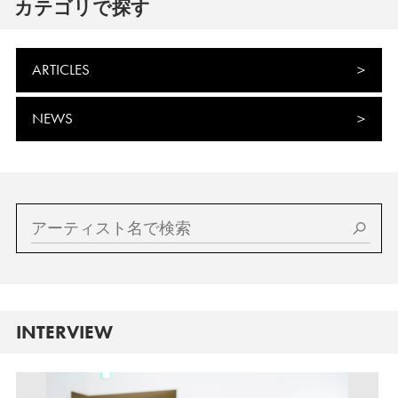
カテゴリで探す
ARTICLES
NEWS
INTERVIEW