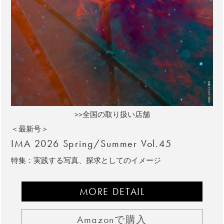
>>全国の取り扱い店舗
＜最新号＞
IMA 2026 Spring/Summer Vol.45
特集：実践する写真、探求としてのイメージ
MORE DETAIL
Amazonで購入