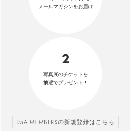
メールマガジンをお届け
2
写真展のチケットを
抽選でプレゼント！
IMA MEMBERSの新規登録はこちら