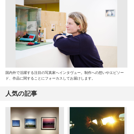
国内外で活躍する注目の写真家へインタヴュー。制作への想いやエピソー
ド、作品に関することにフォーカスしてお届けします。
人気の記事