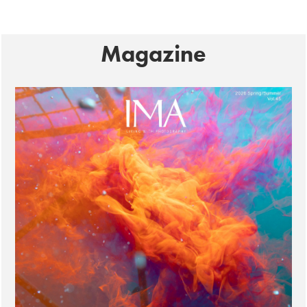
Magazine