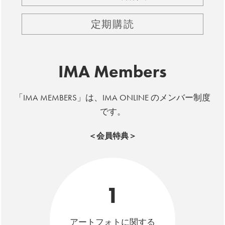
定期購読
IMA Members
「IMA MEMBERS」は、IMA ONLINE のメンバー制度
です。
＜会員特典＞
1
アートフォトに関する