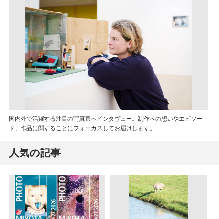
国内外で活躍する注目の写真家へインタヴュー。制作への想いやエピソー
ド、作品に関することにフォーカスしてお届けします。
人気の記事