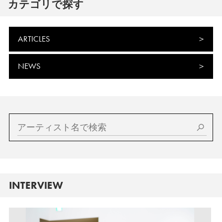
カテゴリで探す
ARTICLES
NEWS
INTERVIEW