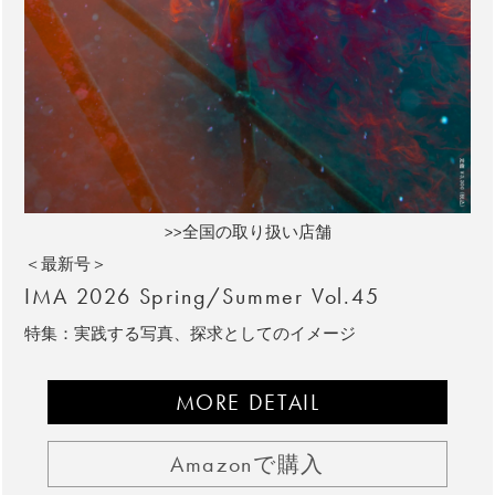
>>全国の取り扱い店舗
＜最新号＞
IMA 2026 Spring/Summer Vol.45
特集：実践する写真、探求としてのイメージ
MORE DETAIL
Amazonで購入