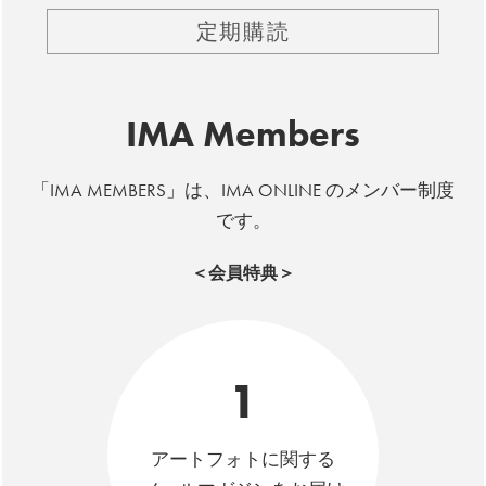
定期購読
IMA Members
「IMA MEMBERS」は、IMA ONLINE のメンバー制度
です。
＜会員特典＞
1
アートフォトに関する