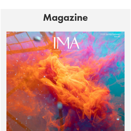
Magazine