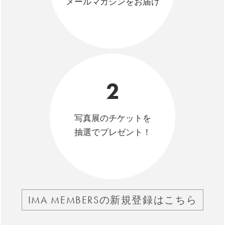
メールマガジンをお届け
2
写真展のチケットを
抽選でプレゼント！
IMA MEMBERSの新規登録はこちら