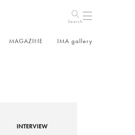
Search
MAGAZINE
IMA gallery
INTERVIEW