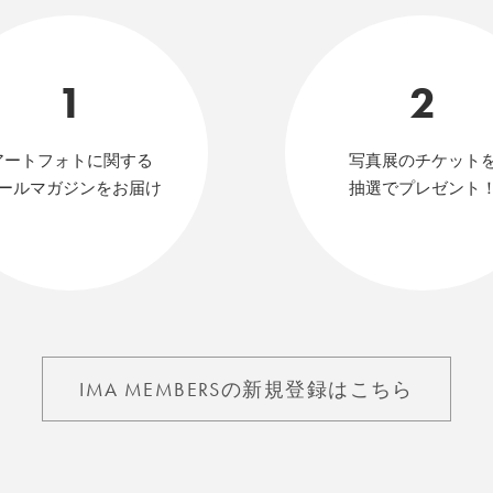
1
2
アートフォトに関する
写真展のチケット
ールマガジンをお届け
抽選でプレゼント
IMA MEMBERSの新規登録はこちら