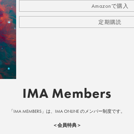
Amazonで購入
定期購読
IMA Members
「IMA MEMBERS」は、IMA ONLINE のメンバー制度です。
＜会員特典＞