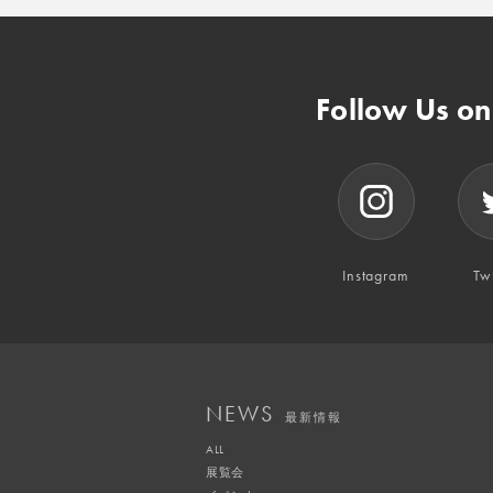
Follow Us o
Instagram
Twi
NEWS
最新情報
ALL
展覧会