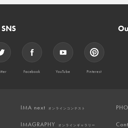
n SNS
Ou
tter
Facebook
YouTube
Pinterest
IMA next
PHO
オンラインコンテスト
IMAGRAPHY
Cont
オンラインギャラリー