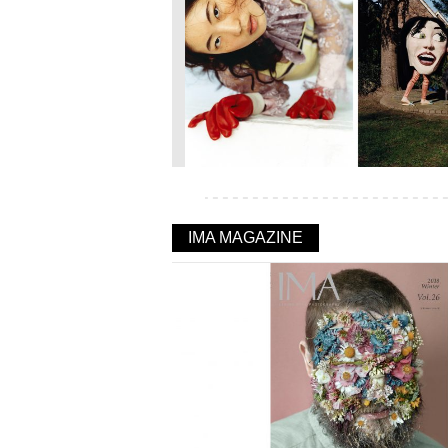
IMA MAGAZINE