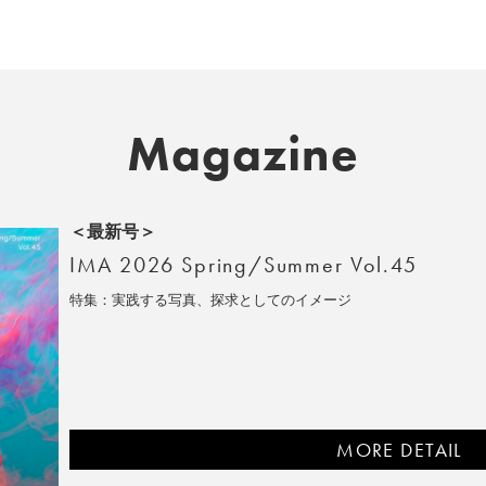
Magazine
＜最新号＞
IMA 2026 Spring/Summer Vol.45
特集：実践する写真、探求としてのイメージ
MORE DETAIL