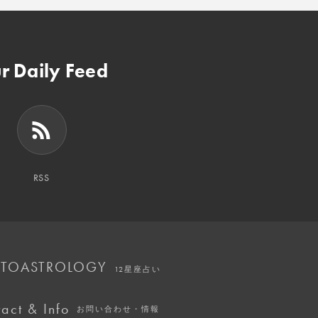
r Daily Feed
RSS
TOASTROLOGY
12星座占い
act & Info
お問い合わせ・情報