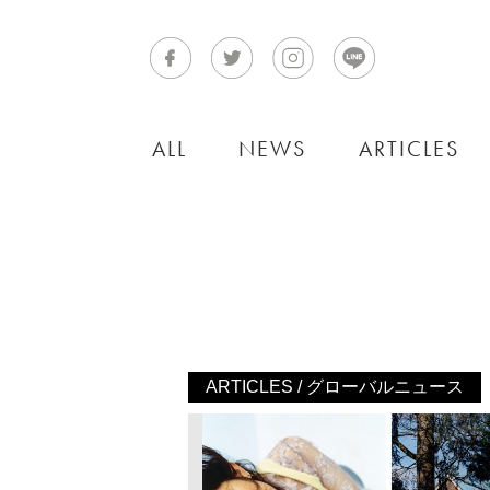
ALL
NEWS
ARTICLES
ARTICLES / グローバルニュース