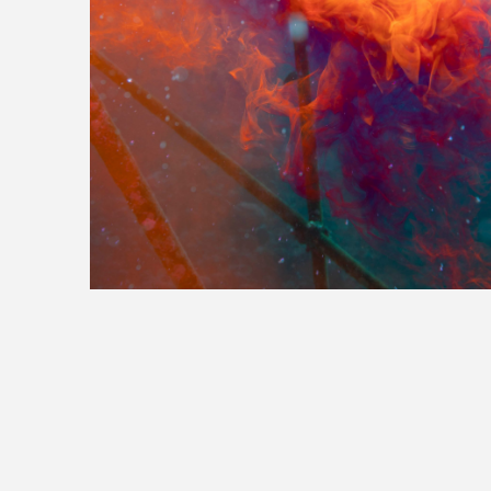
>>全国の取り扱い店舗