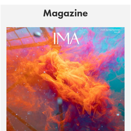
Magazine