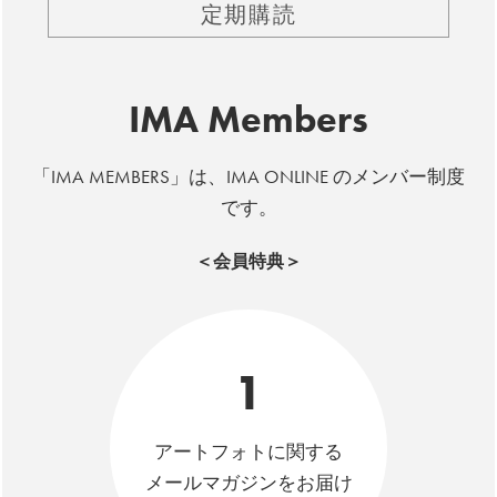
定期購読
IMA Members
「IMA MEMBERS」は、IMA ONLINE のメンバー制度
です。
＜会員特典＞
1
アートフォトに関する
メールマガジンをお届け