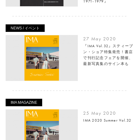
1971-1979』
NEWS / イベント
27 May 2020
『IMA Vol.32』スティーブ
ン・ショア特集発売！書店
で刊行記念フェアを開催、
最新写真集のサイン本も
IMA MAGAZINE
25 May 2020
IMA 2020 Summer Vol.32