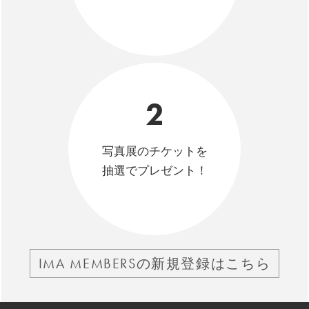
2
写真展のチケットを
抽選でプレゼント！
IMA MEMBERSの新規登録はこちら