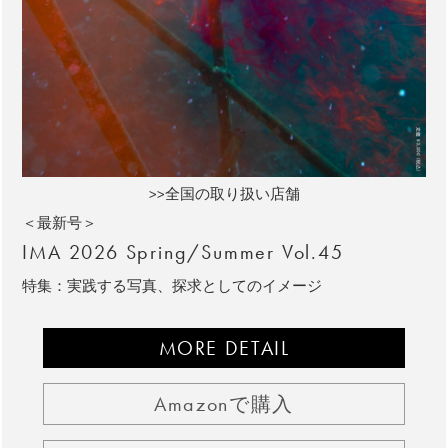
>>全国の取り扱い店舗
＜最新号＞
IMA 2026 Spring/Summer Vol.45
特集：実践する写真、探求としてのイメージ
MORE DETAIL
Amazonで購入