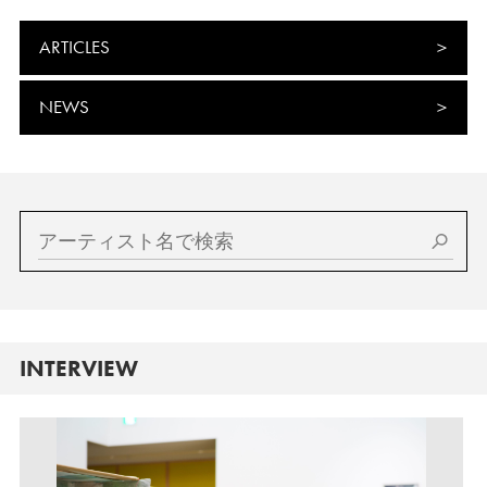
ARTICLES
NEWS
INTERVIEW