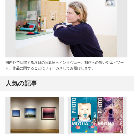
国内外で活躍する注目の写真家へインタヴュー。制作への想いやエピソー
ド、作品に関することにフォーカスしてお届けします。
人気の記事