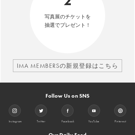
2
写真展のチケットを
抽選でプレゼント！
IMA MEMBERSの新規登録はこちら
Follow Us on SNS
Instagram
Twitter
Facebook
YouTube
Pinterest
Our Daily Feed