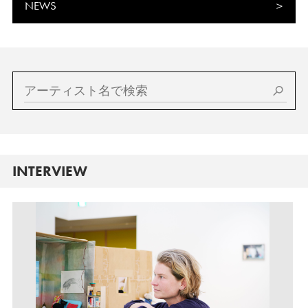
NEWS
INTERVIEW