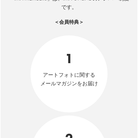
です。
＜会員特典＞
1
アートフォトに関する
メールマガジンをお届け