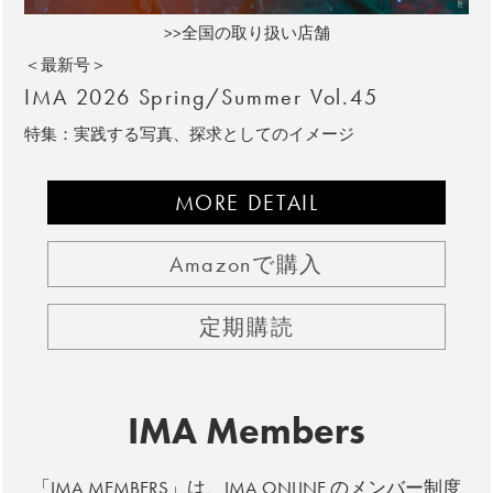
>>全国の取り扱い店舗
＜最新号＞
IMA 2026 Spring/Summer Vol.45
特集：実践する写真、探求としてのイメージ
MORE DETAIL
Amazonで購入
定期購読
IMA Members
「IMA MEMBERS」は、IMA ONLINE のメンバー制度