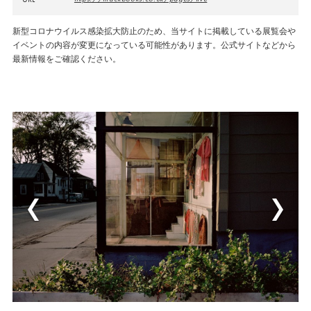
新型コロナウイルス感染拡大防止のため、当サイトに掲載している展覧会や
イベントの内容が変更になっている可能性があります。公式サイトなどから
最新情報をご確認ください。