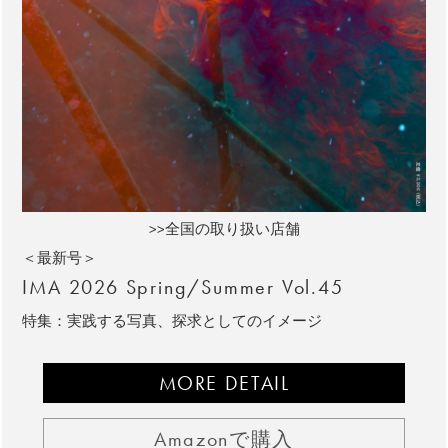
>>全国の取り扱い店舗
＜最新号＞
IMA 2026 Spring/Summer Vol.45
特集：実践する写真、探求としてのイメージ
MORE DETAIL
Amazonで購入