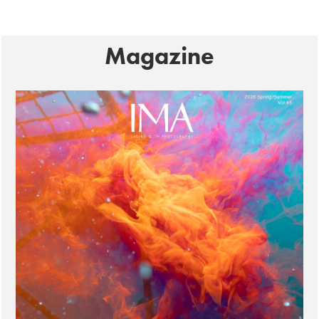
Magazine