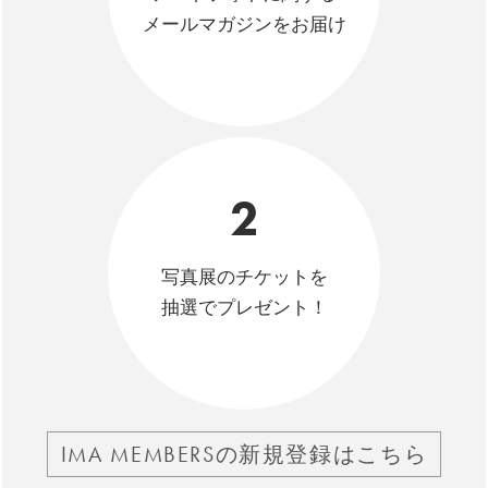
メールマガジンをお届け
2
写真展のチケットを
抽選でプレゼント！
IMA MEMBERSの新規登録はこちら