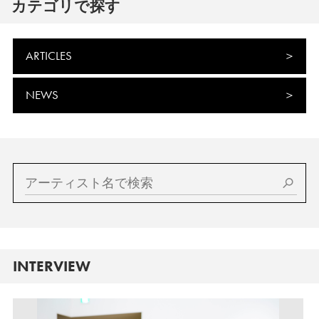
カテゴリで探す
ARTICLES
NEWS
INTERVIEW