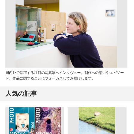
国内外で活躍する注目の写真家へインタヴュー。制作への想いやエピソー
ド、作品に関することにフォーカスしてお届けします。
人気の記事