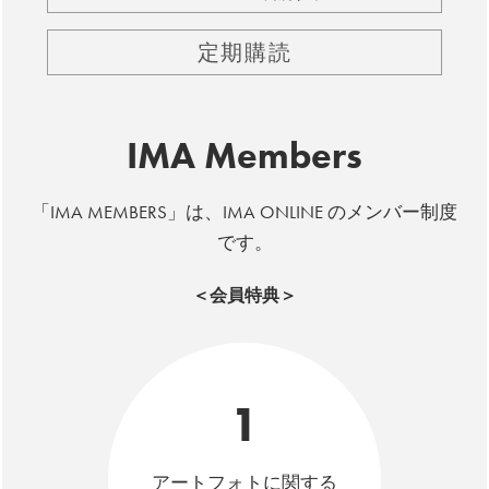
定期購読
IMA Members
「IMA MEMBERS」は、IMA ONLINE のメンバー制度
です。
＜会員特典＞
1
アートフォトに関する