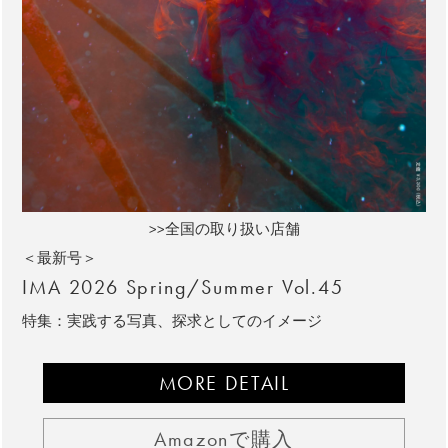
>>全国の取り扱い店舗
＜最新号＞
IMA 2026 Spring/Summer Vol.45
特集：実践する写真、探求としてのイメージ
MORE DETAIL
Amazonで購入