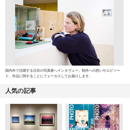
国内外で活躍する注目の写真家へインタヴュー。制作への想いやエピソー
ド、作品に関することにフォーカスしてお届けします。
人気の記事