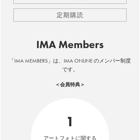
定期購読
IMA Members
「IMA MEMBERS」は、IMA ONLINE のメンバー制度
です。
＜会員特典＞
1
アートフォトに関する