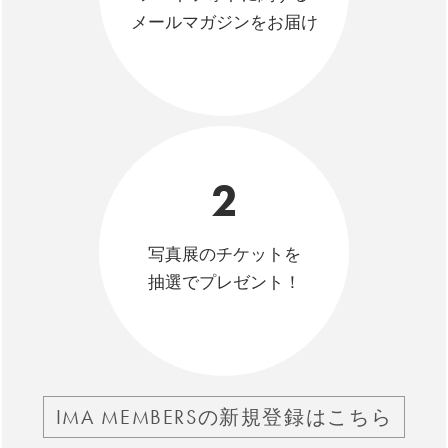
メールマガジンをお届け
2
写真展のチケットを
抽選でプレゼント！
IMA MEMBERSの新規登録はこちら