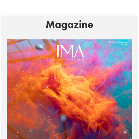
Magazine