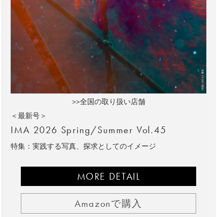
>>全国の取り扱い店舗
＜最新号＞
IMA 2026 Spring/Summer Vol.45
特集：実践する写真、探求としてのイメージ
MORE DETAIL
Amazonで購入