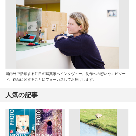
国内外で活躍する注目の写真家へインタヴュー。制作への想いやエピソー
ド、作品に関することにフォーカスしてお届けします。
人気の記事