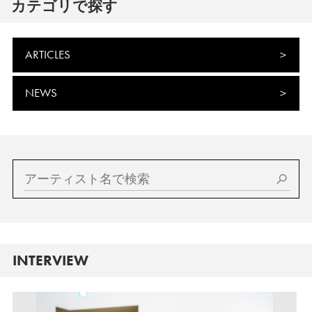
カテゴリで探す
ARTICLES
NEWS
INTERVIEW