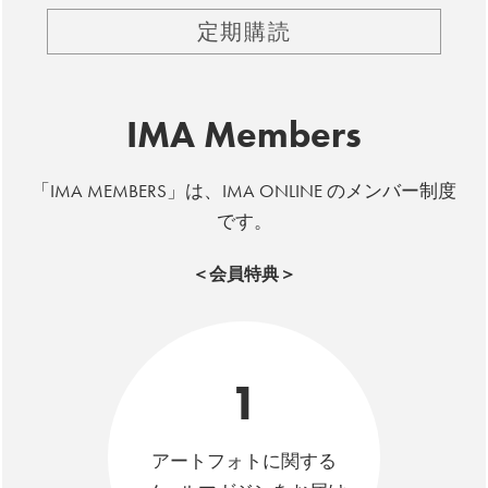
定期購読
IMA Members
「IMA MEMBERS」は、IMA ONLINE のメンバー制度
です。
＜会員特典＞
1
アートフォトに関する