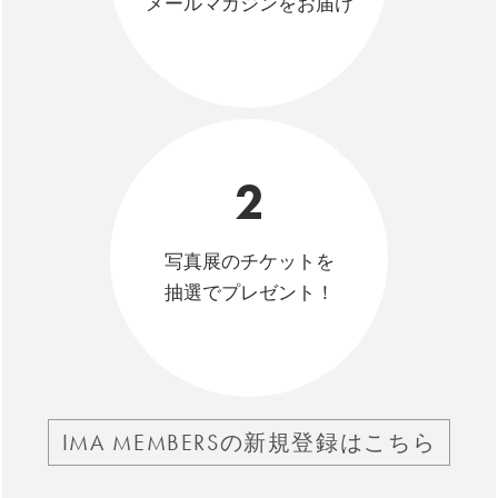
メールマガジンをお届け
2
写真展のチケットを
抽選でプレゼント！
IMA MEMBERSの新規登録はこちら