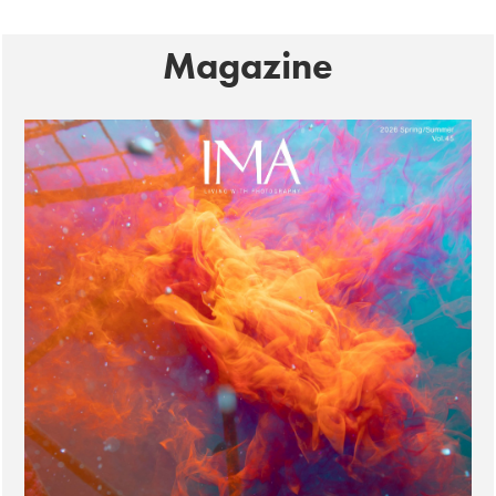
Magazine