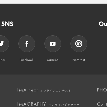
n SNS
Ou
tter
Facebook
YouTube
Pinterest
IMA next
PHO
オンラインコンテスト
IMAGRAPHY
Cont
オンラインギャラリー