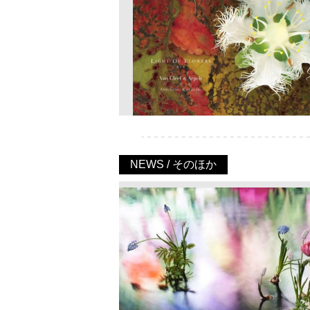
NEWS / そのほか