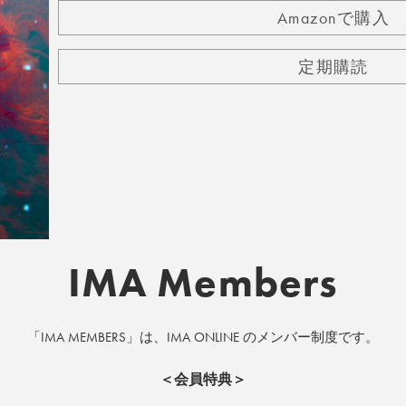
Amazonで購入
定期購読
IMA Members
「IMA MEMBERS」は、IMA ONLINE のメンバー制度です。
＜会員特典＞