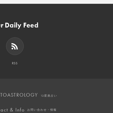
r Daily Feed
RSS
TOASTROLOGY
12星座占い
act & Info
お問い合わせ・情報