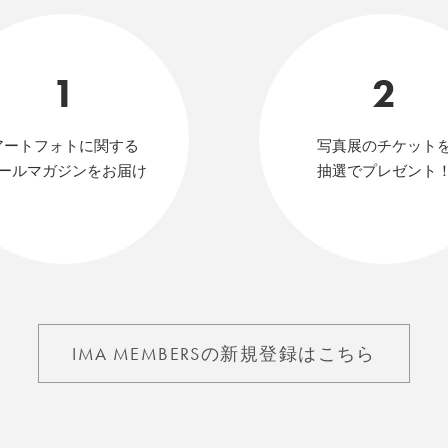
1
2
アートフォトに関する
写真展のチケット
ールマガジンをお届け
抽選でプレゼント
IMA MEMBERSの新規登録はこちら