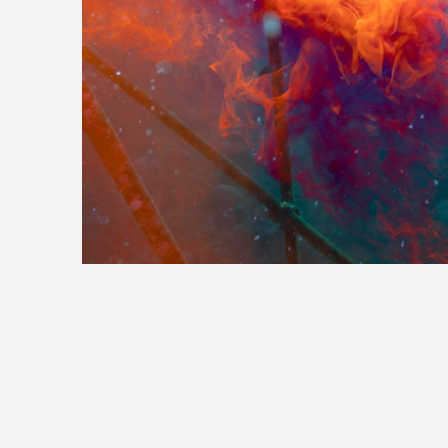
>>全国の取り扱い店舗