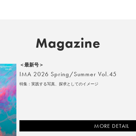
Magazine
＜最新号＞
IMA 2026 Spring/Summer Vol.45
特集：実践する写真、探求としてのイメージ
MORE DETAIL