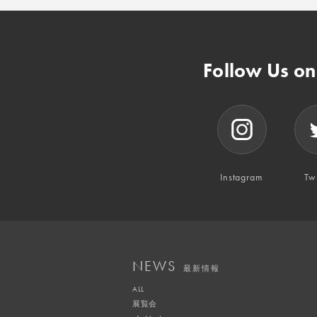
Follow Us o
Instagram
Twi
NEWS
最新情報
ALL
展覧会