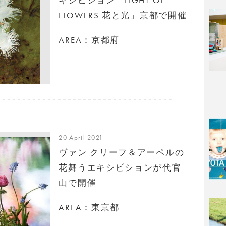
FLOWERS 花と光」京都で開催
AREA：京都府
20 April 2021
ヴァン クリーフ＆アーペルの
花舞うエキシビションが代官
山で開催
AREA：東京都