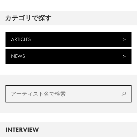
カテゴリで探す
ARTICLES
NEWS
INTERVIEW