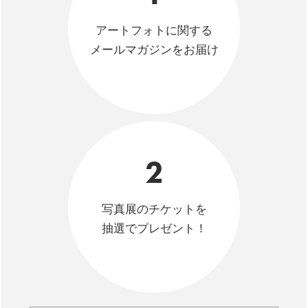
アートフォトに関する
メールマガジンをお届け
2
写真展のチケットを
抽選でプレゼント！