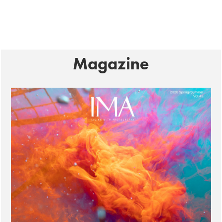
Magazine