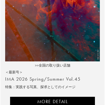
>>全国の取り扱い店舗
＜最新号＞
IMA 2026 Spring/Summer Vol.45
特集：実践する写真、探求としてのイメージ
MORE DETAIL