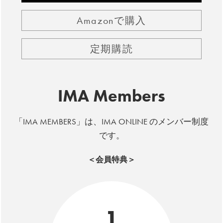
Amazonで購入
定期購読
IMA Members
「IMA MEMBERS」は、IMA ONLINE のメンバー制度
です。
＜会員特典＞
1