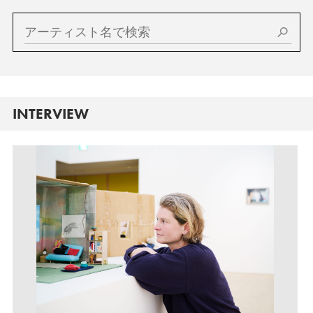
INTERVIEW