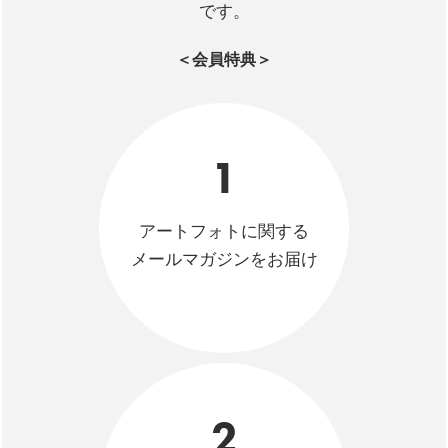
です。
＜会員特典＞
1
アートフォトに関する
メールマガジンをお届け
2