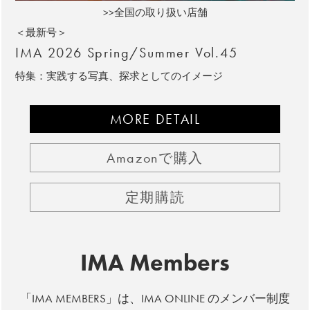
>>全国の取り扱い店舗
＜最新号＞
IMA 2026 Spring/Summer Vol.45
特集：実践する写真、探求としてのイメージ
MORE DETAIL
Amazonで購入
定期購読
IMA Members
「IMA MEMBERS」は、IMA ONLINE のメンバー制度