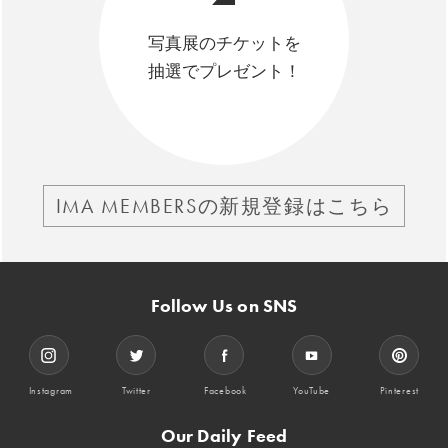
写真展のチケットを
抽選でプレゼント！
IMA MEMBERSの新規登録はこちら
Follow Us on SNS
Instagram
Twitter
Facebook
YouTube
Pinterest
Our Daily Feed