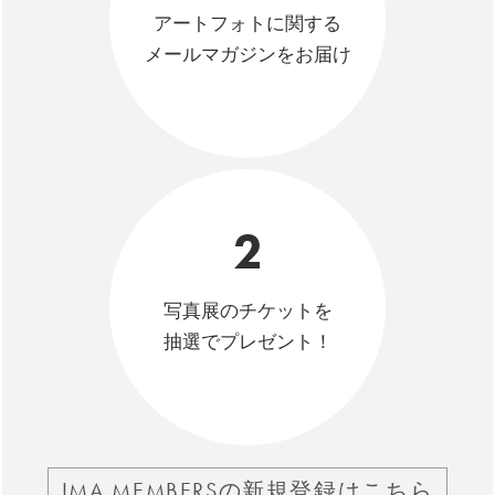
アートフォトに関する
メールマガジンをお届け
2
写真展のチケットを
抽選でプレゼント！
IMA MEMBERSの新規登録はこちら