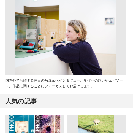
国内外で活躍する注目の写真家へインタヴュー。制作への想いやエピソー
ド、作品に関することにフォーカスしてお届けします。
人気の記事