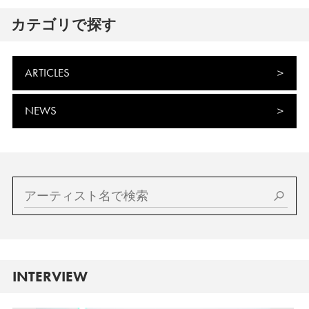
カテゴリで探す
ARTICLES
NEWS
INTERVIEW