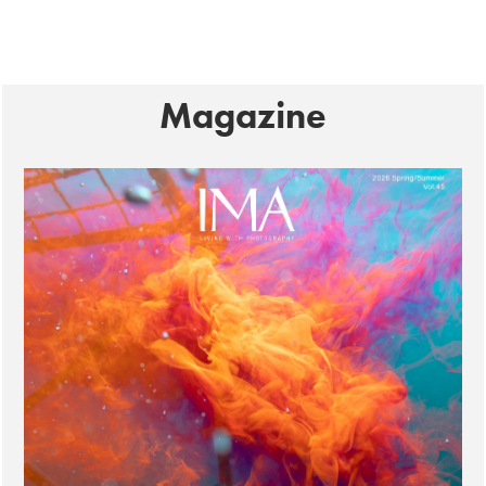
Magazine