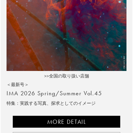
>>全国の取り扱い店舗
＜最新号＞
IMA 2026 Spring/Summer Vol.45
特集：実践する写真、探求としてのイメージ
MORE DETAIL