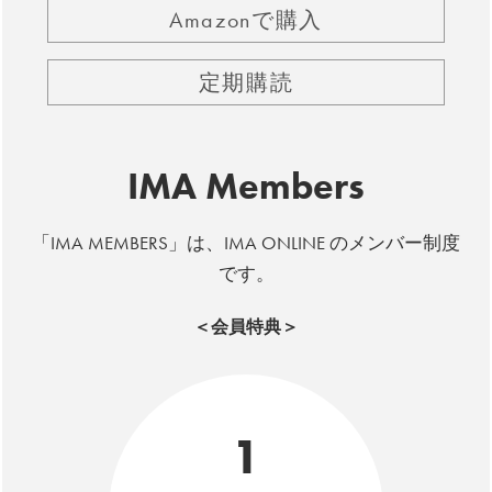
Amazonで購入
定期購読
IMA Members
「IMA MEMBERS」は、IMA ONLINE のメンバー制度
です。
＜会員特典＞
1