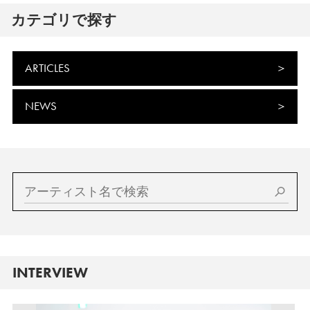
カテゴリで探す
ARTICLES
NEWS
INTERVIEW