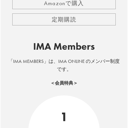
Amazonで購入
定期購読
IMA Members
「IMA MEMBERS」は、IMA ONLINE のメンバー制度
です。
＜会員特典＞
1