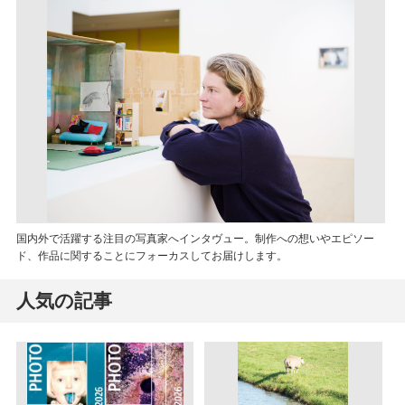
国内外で活躍する注目の写真家へインタヴュー。制作への想いやエピソー
ド、作品に関することにフォーカスしてお届けします。
人気の記事