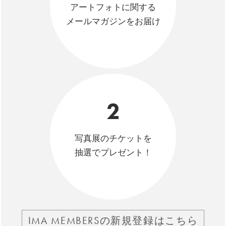
アートフォトに関する
メールマガジンをお届け
2
写真展のチケットを
抽選でプレゼント！
IMA MEMBERSの新規登録はこちら