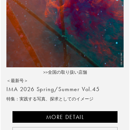
>>全国の取り扱い店舗
＜最新号＞
IMA 2026 Spring/Summer Vol.45
特集：実践する写真、探求としてのイメージ
MORE DETAIL