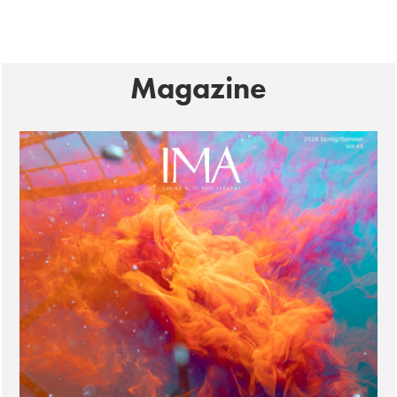
Magazine