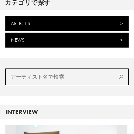
カテゴリで探す
ARTICLES
NEWS
INTERVIEW