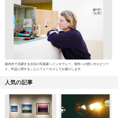
国内外で活躍する注目の写真家へインタヴュー。制作への想いやエピソー
ド、作品に関することにフォーカスしてお届けします。
人気の記事