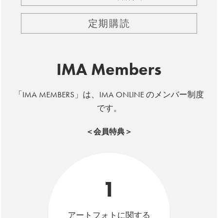
定期購読
IMA Members
「IMA MEMBERS」は、IMA ONLINE のメンバー制度
です。
＜会員特典＞
1
アートフォトに関する