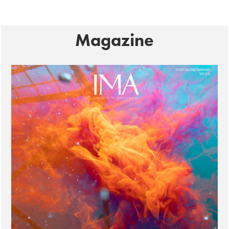
Magazine