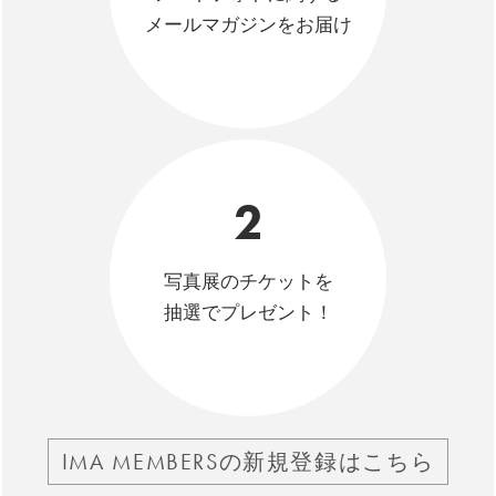
メールマガジンをお届け
2
写真展のチケットを
抽選でプレゼント！
IMA MEMBERSの新規登録はこちら