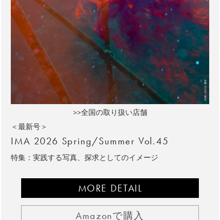
>>全国の取り扱い店舗
＜最新号＞
IMA 2026 Spring/Summer Vol.45
特集：実践する写真、探求としてのイメージ
MORE DETAIL
Amazonで購入