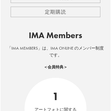
定期購読
IMA Members
「IMA MEMBERS」は、IMA ONLINE のメンバー制度
です。
＜会員特典＞
1
アートフォトに関する