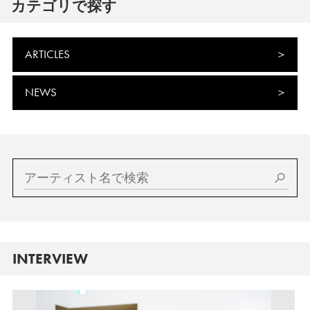
カテゴリで探す
ARTICLES
NEWS
INTERVIEW