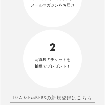
メールマガジンをお届け
2
写真展のチケットを
抽選でプレゼント！
IMA MEMBERSの新規登録はこちら