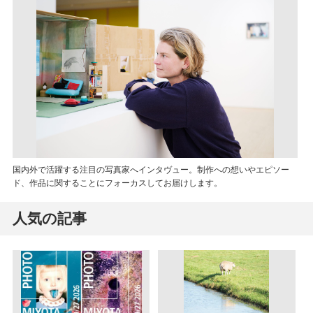
国内外で活躍する注目の写真家へインタヴュー。制作への想いやエピソー
ド、作品に関することにフォーカスしてお届けします。
人気の記事