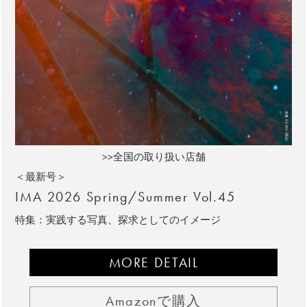
>>全国の取り扱い店舗
＜最新号＞
IMA 2026 Spring/Summer Vol.45
特集：実践する写真、探求としてのイメージ
MORE DETAIL
Amazonで購入