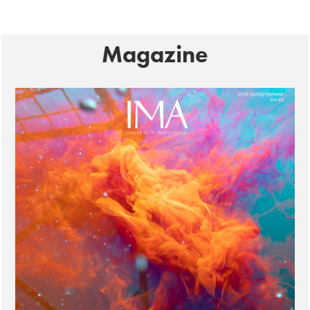
Magazine