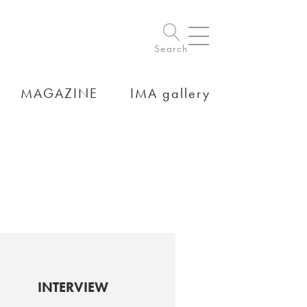
Search
MAGAZINE
IMA gallery
INTERVIEW