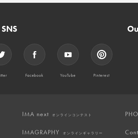
n SNS
Ou
tter
Facebook
YouTube
Pinterest
IMA next
PHO
オンラインコンテスト
IMAGRAPHY
Cont
オンラインギャラリー