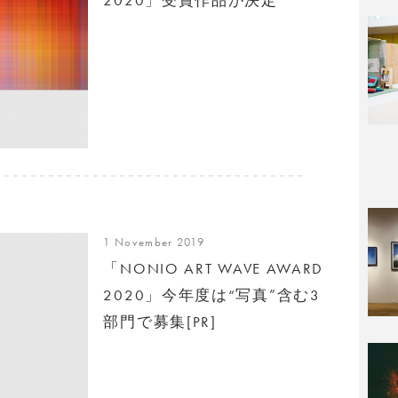
1 November 2019
「NONIO ART WAVE AWARD
2020」今年度は“写真”含む3
部門で募集[PR]