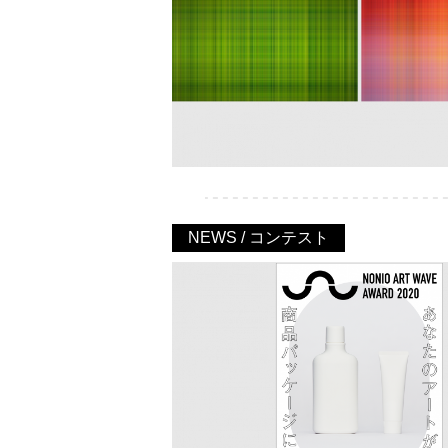
NEWS / コンテスト