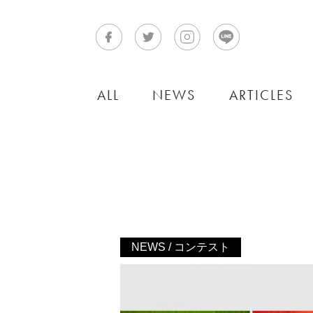
ALL
NEWS
ARTICLES
NEWS / コンテスト