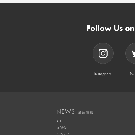
Follow Us o
Instagram
Twi
NEWS
最新情報
ALL
展覧会
イベント