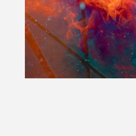
>>全国の取り扱い店舗