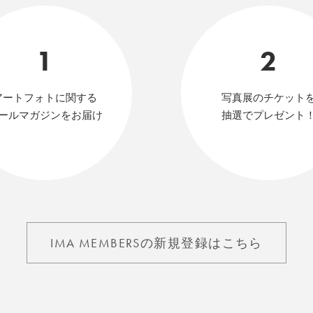
1
2
アートフォトに関する
写真展のチケット
ールマガジンをお届け
抽選でプレゼント
IMA MEMBERSの新規登録はこちら