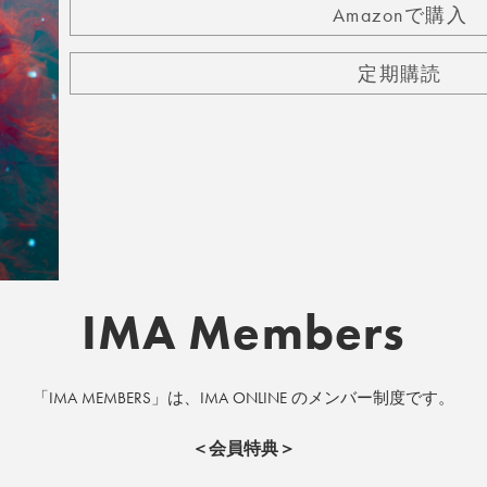
Amazonで購入
定期購読
IMA Members
「IMA MEMBERS」は、IMA ONLINE のメンバー制度です。
＜会員特典＞