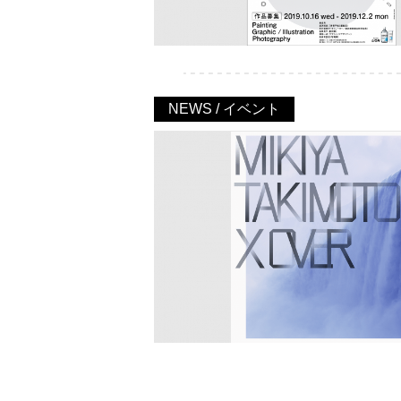
NEWS / イベント