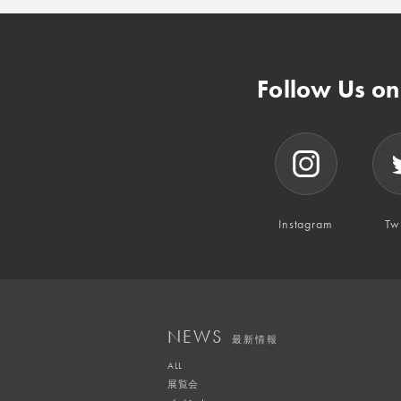
Follow Us o
Instagram
Twi
NEWS
最新情報
ALL
展覧会