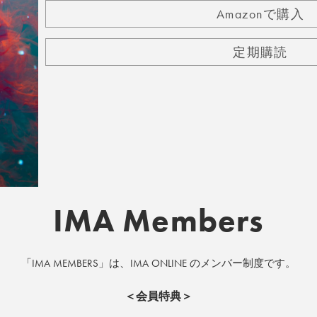
Amazonで購入
定期購読
IMA Members
「IMA MEMBERS」は、IMA ONLINE のメンバー制度です。
＜会員特典＞