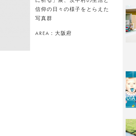
信仰の日々の様子をとらえた
写真群
AREA：大阪府