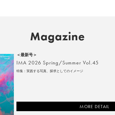
Magazine
＜最新号＞
IMA 2026 Spring/Summer Vol.45
特集：実践する写真、探求としてのイメージ
MORE DETAIL