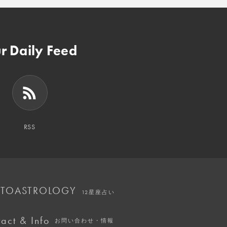
r Daily Feed
RSS
TOASTROLOGY
12星座占い
act & Info
お問い合わせ・情報