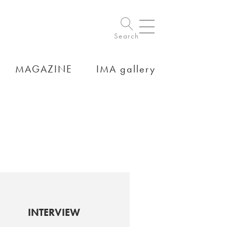
Search
MAGAZINE
IMA gallery
INTERVIEW