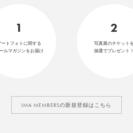
1
2
アートフォトに関する
写真展のチケット
ールマガジンをお届け
抽選でプレゼント
IMA MEMBERSの新規登録はこちら