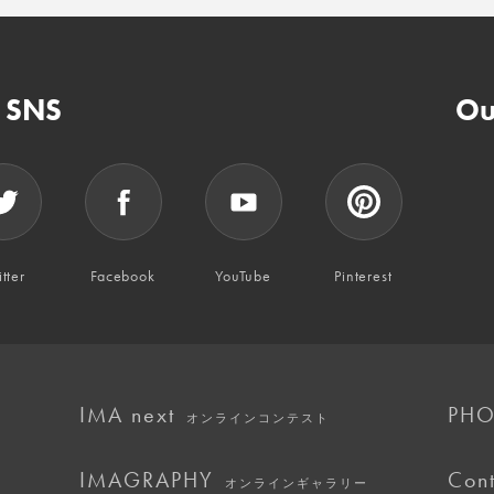
n SNS
Ou
tter
Facebook
YouTube
Pinterest
IMA next
PHO
オンラインコンテスト
IMAGRAPHY
Cont
オンラインギャラリー