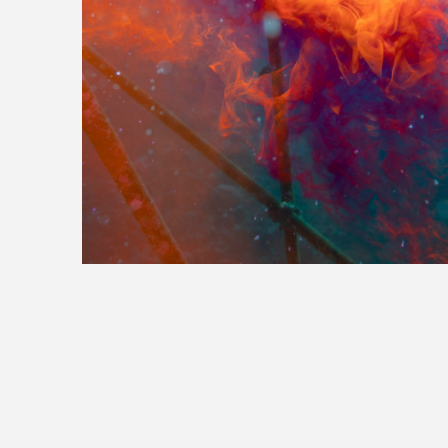
>>全国の取り扱い店舗