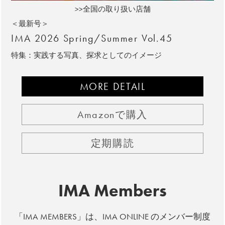
>>全国の取り扱い店舗
＜最新号＞
IMA 2026 Spring/Summer Vol.45
特集：実践する写真、探求としてのイメージ
MORE DETAIL
Amazonで購入
定期購読
IMA Members
「IMA MEMBERS」は、IMA ONLINE のメンバー制度