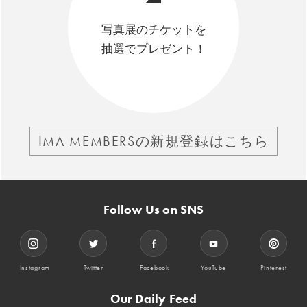
写真展のチケットを
抽選でプレゼント！
IMA MEMBERSの新規登録はこちら
Follow Us on SNS
Instagram
Twitter
Facebook
YouTube
Pinterest
Our Daily Feed