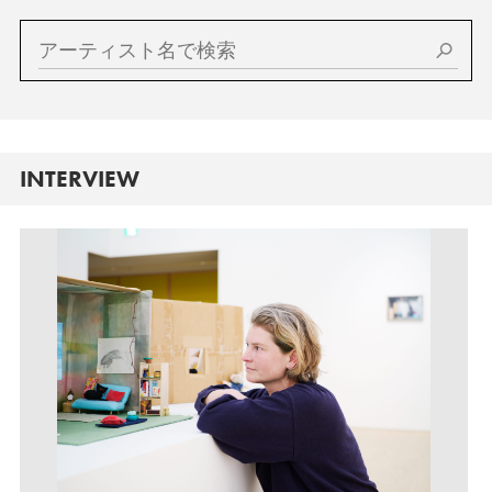
INTERVIEW