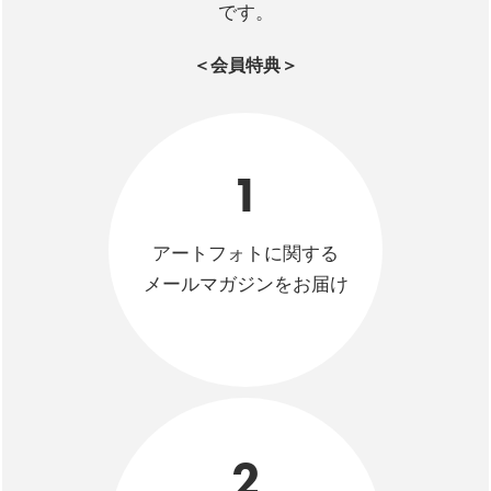
です。
＜会員特典＞
1
アートフォトに関する
メールマガジンをお届け
2