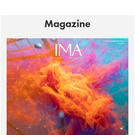
Magazine