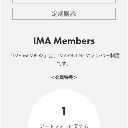
定期購読
IMA Members
「IMA MEMBERS」は、IMA ONLINE のメンバー制度
です。
＜会員特典＞
1
アートフォトに関する