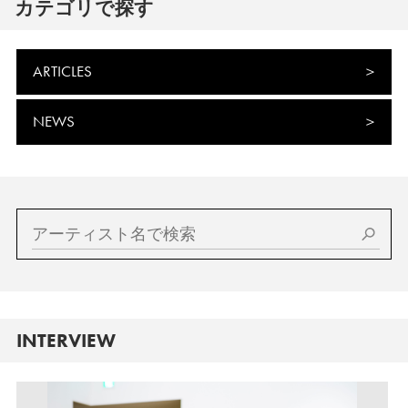
カテゴリで探す
ARTICLES
NEWS
INTERVIEW