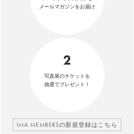
メールマガジンをお届け
2
写真展のチケットを
抽選でプレゼント！
IMA MEMBERSの新規登録はこちら