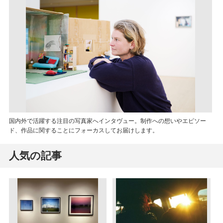
国内外で活躍する注目の写真家へインタヴュー。制作への想いやエピソー
ド、作品に関することにフォーカスしてお届けします。
人気の記事