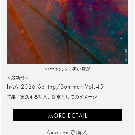
>>全国の取り扱い店舗
＜最新号＞
IMA 2026 Spring/Summer Vol.45
特集：実践する写真、探求としてのイメージ
MORE DETAIL
Amazonで購入