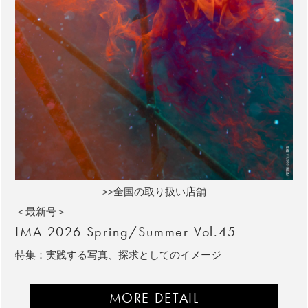
>>全国の取り扱い店舗
＜最新号＞
IMA 2026 Spring/Summer Vol.45
特集：実践する写真、探求としてのイメージ
MORE DETAIL