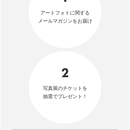
アートフォトに関する
メールマガジンをお届け
2
写真展のチケットを
抽選でプレゼント！