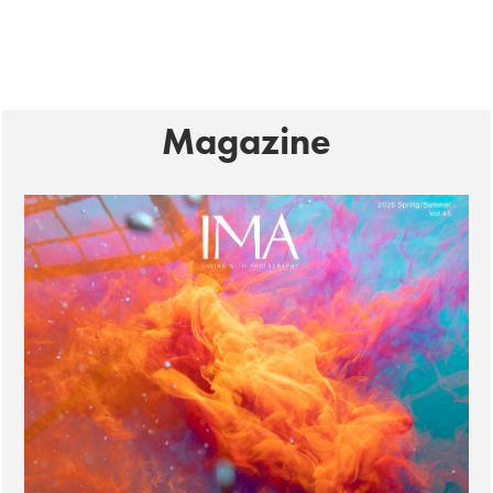
Magazine