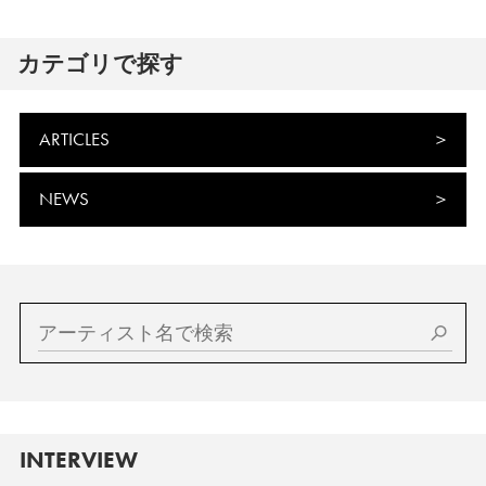
カテゴリで探す
ARTICLES
NEWS
INTERVIEW