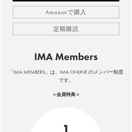
Amazonで購入
定期購読
IMA Members
「IMA MEMBERS」は、IMA ONLINE のメンバー制度
です。
＜会員特典＞
1