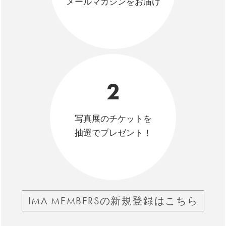
メールマガジンをお届け
2
写真展のチケットを
抽選でプレゼント！
IMA MEMBERSの新規登録はこちら