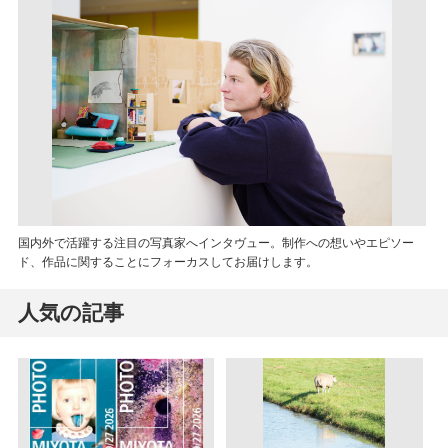
国内外で活躍する注目の写真家へインタヴュー。制作への想いやエピソー
ド、作品に関することにフォーカスしてお届けします。
人気の記事