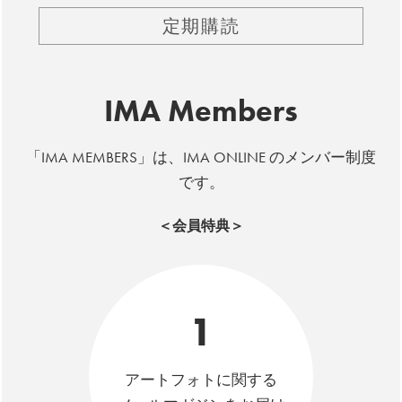
定期購読
IMA Members
「IMA MEMBERS」は、IMA ONLINE のメンバー制度
です。
＜会員特典＞
1
アートフォトに関する