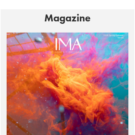
Magazine