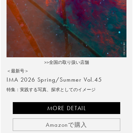
>>全国の取り扱い店舗
＜最新号＞
IMA 2026 Spring/Summer Vol.45
特集：実践する写真、探求としてのイメージ
MORE DETAIL
Amazonで購入