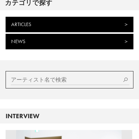
カテゴリで探す
ARTICLES
NEWS
INTERVIEW