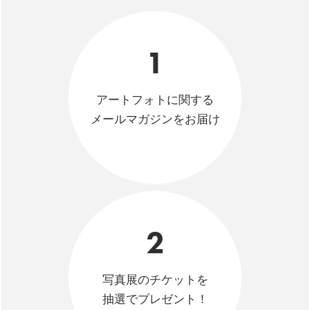
1
アートフォトに関する
メールマガジンをお届け
2
写真展のチケットを
抽選でプレゼント！