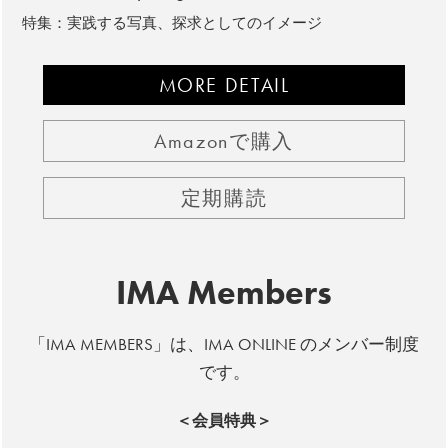
特集：実践する写真、探求としてのイメージ
MORE DETAIL
Amazonで購入
定期購読
IMA Members
「IMA MEMBERS」は、IMA ONLINE のメンバー制度
です。
＜会員特典＞