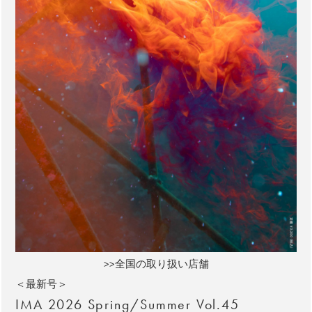
>>全国の取り扱い店舗
＜最新号＞
IMA 2026 Spring/Summer Vol.45