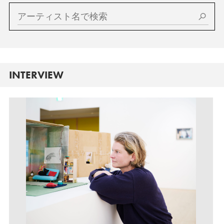
INTERVIEW