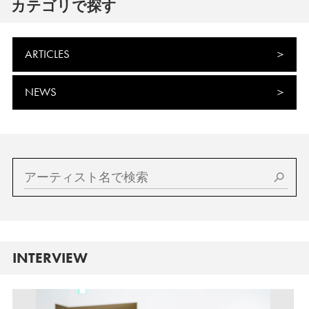
カテゴリで探す
ARTICLES
NEWS
INTERVIEW