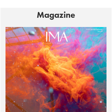
Magazine