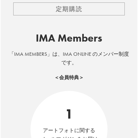
定期購読
IMA Members
「IMA MEMBERS」は、IMA ONLINE のメンバー制度
です。
＜会員特典＞
1
アートフォトに関する