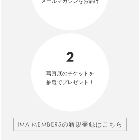
メールマガジンをお届け
2
写真展のチケットを
抽選でプレゼント！
IMA MEMBERSの新規登録はこちら