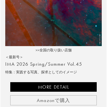
>>全国の取り扱い店舗
＜最新号＞
IMA 2026 Spring/Summer Vol.45
特集：実践する写真、探求としてのイメージ
MORE DETAIL
Amazonで購入