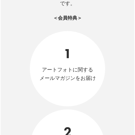
です。
＜会員特典＞
1
アートフォトに関する
メールマガジンをお届け
2