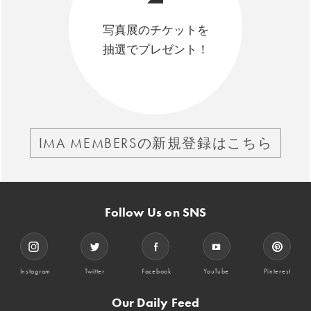
写真展のチケットを
抽選でプレゼント！
IMA MEMBERSの新規登録はこちら
Follow Us on SNS
Instagram
Twitter
Facebook
YouTube
Pinterest
Our Daily Feed