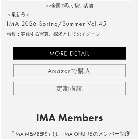
>>全国の取り扱い店舗
＜最新号＞
IMA 2026 Spring/Summer Vol.45
特集：実践する写真、探求としてのイメージ
MORE DETAIL
Amazonで購入
定期購読
IMA Members
「IMA MEMBERS」は、IMA ONLINE のメンバー制度