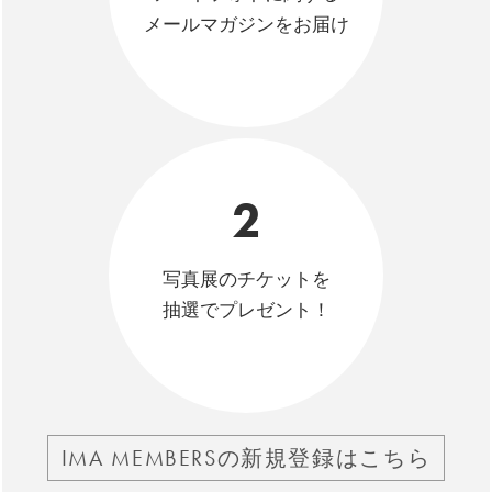
メールマガジンをお届け
2
写真展のチケットを
抽選でプレゼント！
IMA MEMBERSの新規登録はこちら