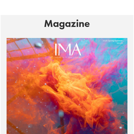
Magazine