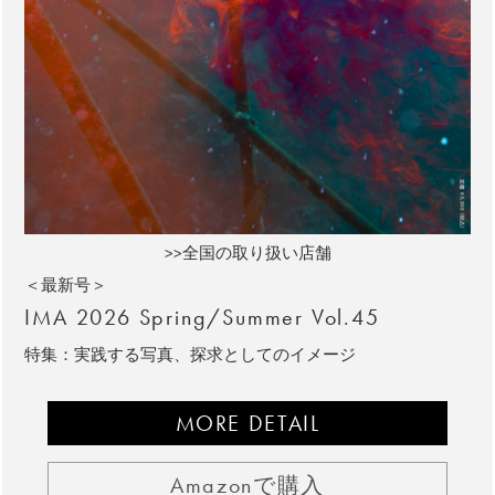
>>全国の取り扱い店舗
＜最新号＞
IMA 2026 Spring/Summer Vol.45
特集：実践する写真、探求としてのイメージ
MORE DETAIL
Amazonで購入