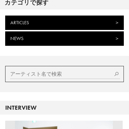
カテゴリで探す
ARTICLES
NEWS
INTERVIEW