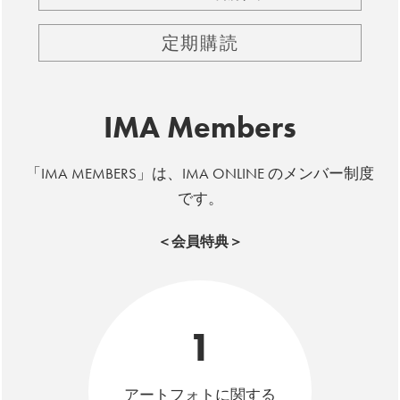
定期購読
IMA Members
「IMA MEMBERS」は、IMA ONLINE のメンバー制度
です。
＜会員特典＞
1
アートフォトに関する