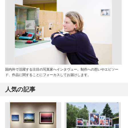
国内外で活躍する注目の写真家へインタヴュー。制作への想いやエピソー
ド、作品に関することにフォーカスしてお届けします。
人気の記事