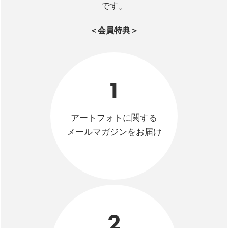
です。
＜会員特典＞
1
アートフォトに関する
メールマガジンをお届け
2