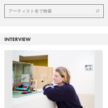
INTERVIEW