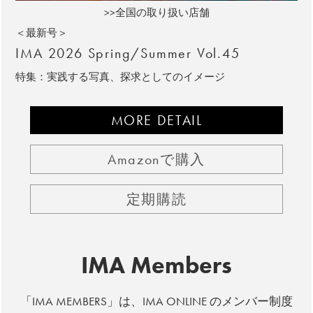
>>全国の取り扱い店舗
＜最新号＞
IMA 2026 Spring/Summer Vol.45
特集：実践する写真、探求としてのイメージ
MORE DETAIL
Amazonで購入
定期購読
IMA Members
「IMA MEMBERS」は、IMA ONLINE のメンバー制度