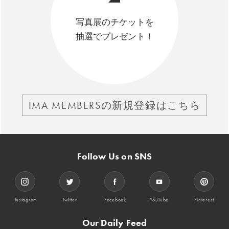
写真展のチケットを
抽選でプレゼント！
IMA MEMBERSの新規登録はこちら
Follow Us on SNS
Instagram
Twitter
Facebook
YouTube
Pinterest
Our Daily Feed