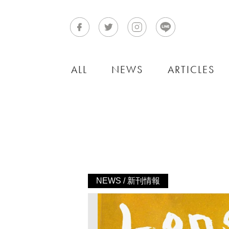
ALL
NEWS
ARTICLES
NEWS / 新刊情報