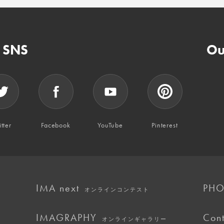
n SNS
Ou
tter
Facebook
YouTube
Pinterest
IMA next
PHO
オンラインコンテスト
IMAGRAPHY
Cont
オンラインギャラリー