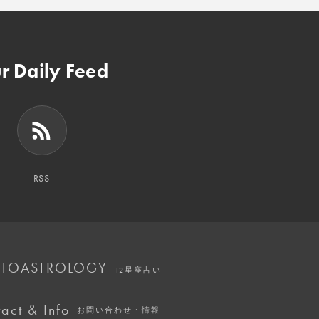
r Daily Feed
RSS
TOASTROLOGY
12星座占い
act & Info
お問い合わせ・情報