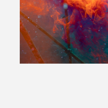
>>全国の取り扱い店舗