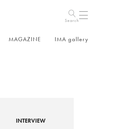
Search
MAGAZINE
IMA gallery
INTERVIEW