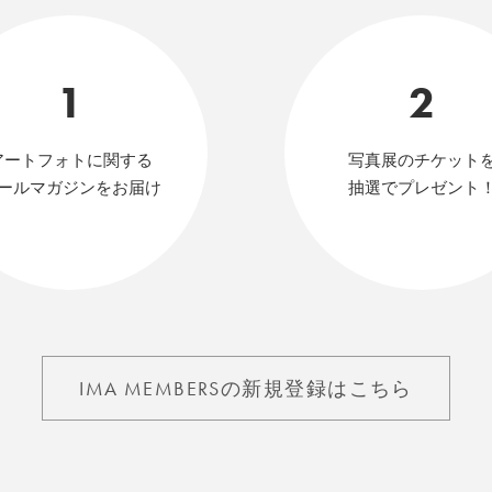
1
2
アートフォトに関する
写真展のチケット
ールマガジンをお届け
抽選でプレゼント
IMA MEMBERSの新規登録はこちら