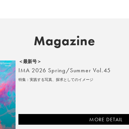
Magazine
＜最新号＞
IMA 2026 Spring/Summer Vol.45
特集：実践する写真、探求としてのイメージ
MORE DETAIL