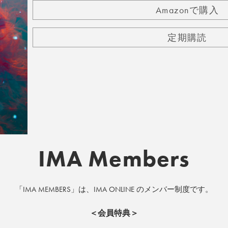
Amazonで購入
定期購読
IMA Members
「IMA MEMBERS」は、IMA ONLINE のメンバー制度です。
＜会員特典＞