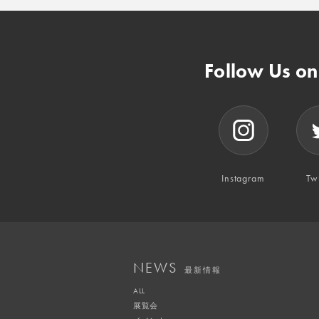
Follow Us o
Instagram
Twi
NEWS
最新情報
ALL
展覧会