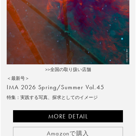
>>全国の取り扱い店舗
＜最新号＞
IMA 2026 Spring/Summer Vol.45
特集：実践する写真、探求としてのイメージ
MORE DETAIL
Amazonで購入