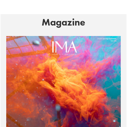
Magazine