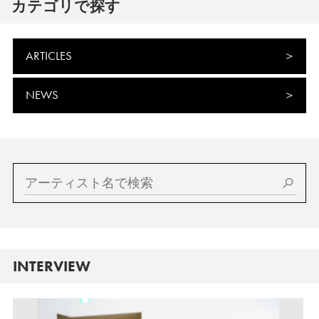
カテゴリで探す
ARTICLES
NEWS
INTERVIEW