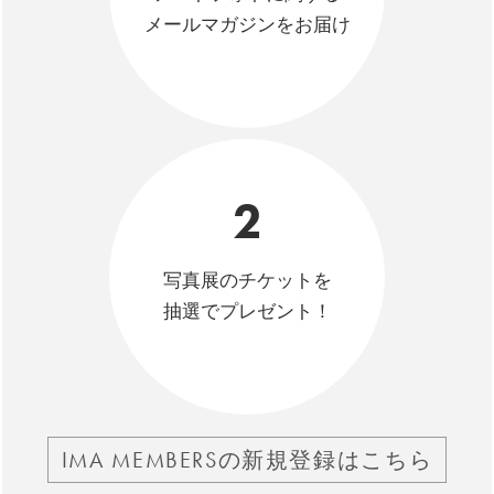
メールマガジンをお届け
2
写真展のチケットを
抽選でプレゼント！
IMA MEMBERSの新規登録はこちら