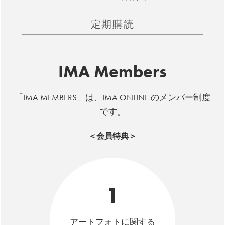
定期購読
IMA Members
「IMA MEMBERS」は、IMA ONLINE のメンバー制度
です。
＜会員特典＞
1
アートフォトに関する