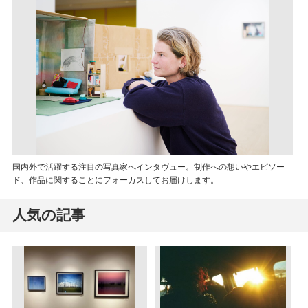
国内外で活躍する注目の写真家へインタヴュー。制作への想いやエピソー
ド、作品に関することにフォーカスしてお届けします。
人気の記事