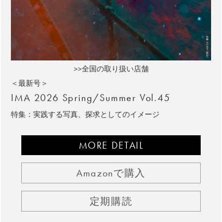
>>全国の取り扱い店舗
＜最新号＞
IMA 2026 Spring/Summer Vol.45
特集：実践する写真、探求としてのイメージ
MORE DETAIL
Amazonで購入
定期購読