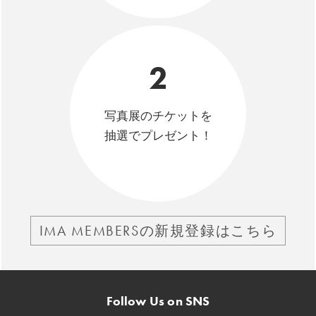
2
写真展のチケットを
抽選でプレゼント！
IMA MEMBERSの新規登録はこちら
Follow Us on SNS