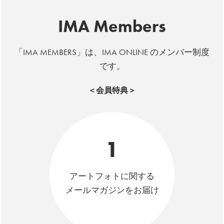
IMA Members
「IMA MEMBERS」は、IMA ONLINE のメンバー制度
です。
＜会員特典＞
1
アートフォトに関する
メールマガジンをお届け