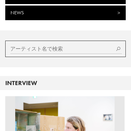
NEWS
INTERVIEW