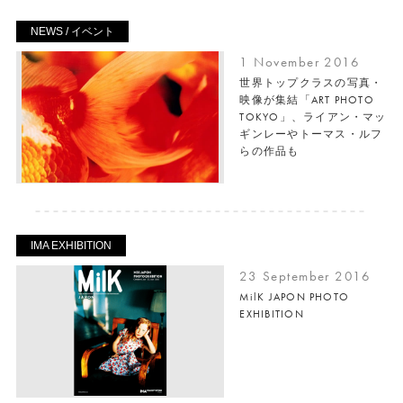
NEWS / イベント
1 November 2016
世界トップクラスの写真・
映像が集結「ART PHOTO
TOKYO」、ライアン・マッ
ギンレーやトーマス・ルフ
らの作品も
IMA EXHIBITION
23 September 2016
MilK JAPON PHOTO
EXHIBITION