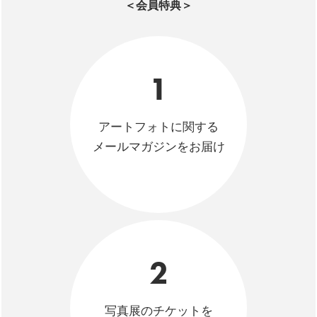
＜会員特典＞
1
アートフォトに関する
メールマガジンをお届け
2
写真展のチケットを