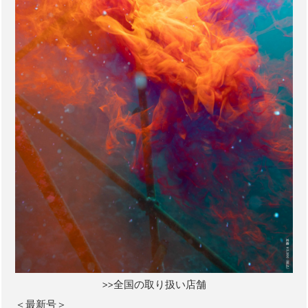
>>全国の取り扱い店舗
＜最新号＞