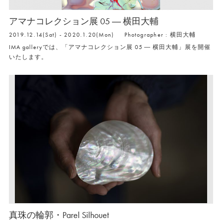
アマナコレクション展 05 ― 横田大輔
2019.12.14(Sat) - 2020.1.20(Mon)
Photographer : 横田大輔
IMA galleryでは、「アマナコレクション展 05 ― 横田大輔」展を開催
いたします。
真珠の輪郭・Parel Silhouet