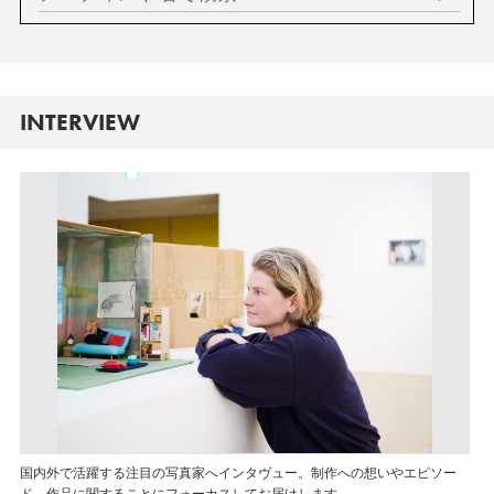
INTERVIEW
国内外で活躍する注目の写真家へインタヴュー。制作への想いやエピソー
ド、作品に関することにフォーカスしてお届けします。