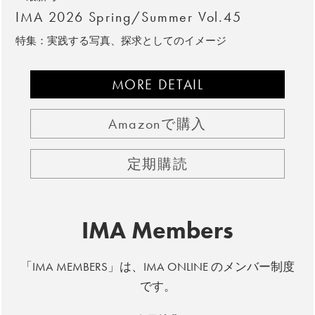
IMA 2026 Spring/Summer Vol.45
特集：実践する写真、探求としてのイメージ
MORE DETAIL
Amazonで購入
定期購読
IMA Members
「IMA MEMBERS」は、IMA ONLINE のメンバー制度
です。