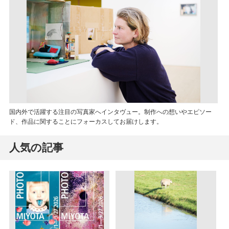
国内外で活躍する注目の写真家へインタヴュー。制作への想いやエピソー
ド、作品に関することにフォーカスしてお届けします。
人気の記事