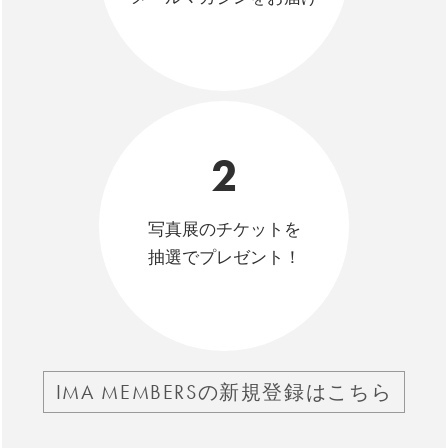
2
写真展のチケットを
抽選でプレゼント！
IMA MEMBERSの新規登録はこちら