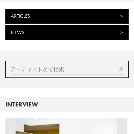
ARTICLES
NEWS
INTERVIEW