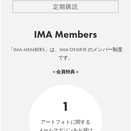
定期購読
IMA Members
「IMA MEMBERS」は、IMA ONLINE のメンバー制度
です。
＜会員特典＞
1
アートフォトに関する
メールマガジンをお届け