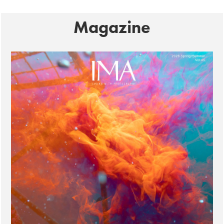
Magazine