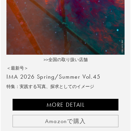
>>全国の取り扱い店舗
＜最新号＞
IMA 2026 Spring/Summer Vol.45
特集：実践する写真、探求としてのイメージ
MORE DETAIL
Amazonで購入