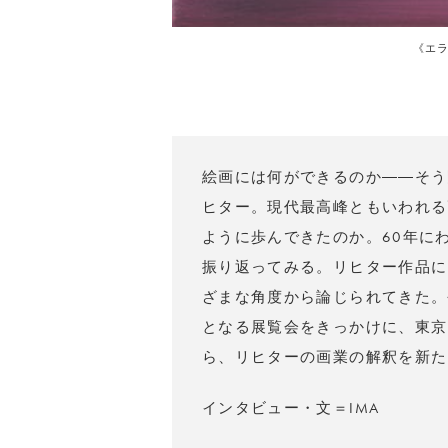
《エラ（
絵画には何ができるのか――そう
ヒター。現代最高峰ともいわれる
ように歩んできたのか。60年に
振り返ってみる。リヒター作品に
ざまな角度から論じられてきた。
となる展覧会をきっかけに、東京
ら、リヒターの画業の解釈を新た
インタビュー・文＝IMA