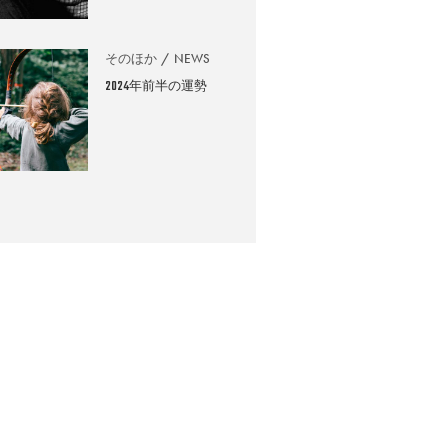
そのほか
NEWS
2024年前半の運勢