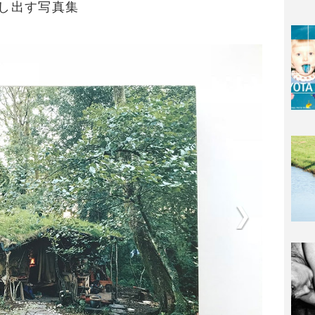
し出す写真集