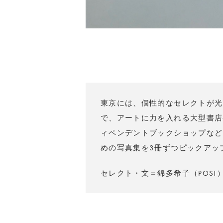
東京には、個性的なセレクトが光
で、アートに力を入れる大型書店
ィペンデントブックショップなど
めの写真集を3冊ずつピックアッ
セレクト・文＝錦多希子（POST