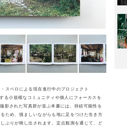
ド・スペロによる現在進行中のプロジェクト
を拠点とする小規模なコミュニティや個人にフォーカスを
間に撮影された写真群が並ぶ本書には、持続可能性を
めるため、慎ましいながらも地に足をつけた生き方
らしぶりが映し出されます。定点観測を通じて、ど