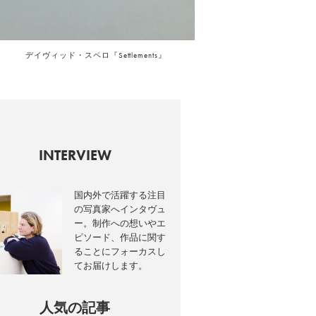
デイヴィッド・スペロ『Settlements』
INTERVIEW
国内外で活躍する注目
の写真家へインタヴュ
ー。制作への想いやエ
ピソード、作品に関す
ることにフォーカスし
てお届けします。
人気の記事