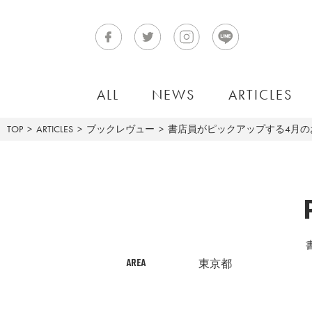
ALL
NEWS
ARTICLES
TOP
ARTICLES
ブックレヴュー
書店員がピックアップする4月のお
AREA
東京都