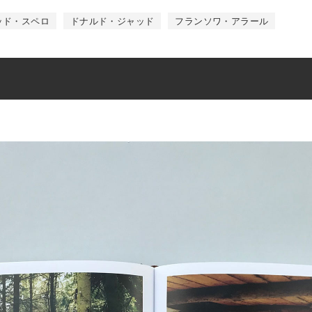
ッド・スペロ
ドナルド・ジャッド
フランソワ・アラール