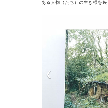
ある人物（たち）の生き様を映