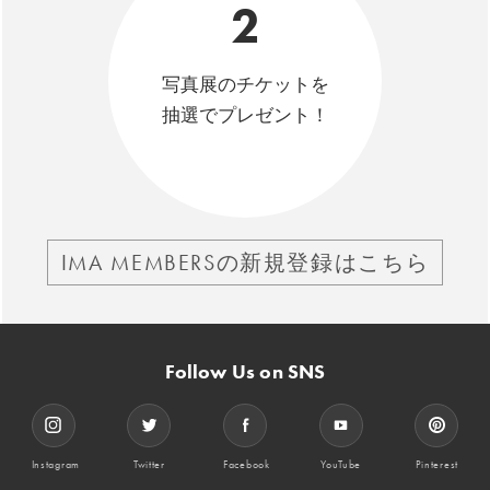
2
写真展のチケットを
抽選でプレゼント！
IMA MEMBERSの新規登録はこちら
Follow Us on SNS
Instagram
Twitter
Facebook
YouTube
Pinterest