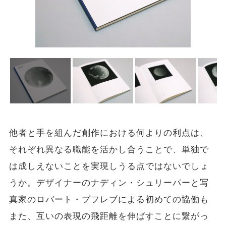
他者と手を組んだ創作における何よりの利点は、
それぞれ異なる職能を活かし合うことで、単独で
は成しえないことを実現しうる点ではないでしょ
うか。デザイナーのナディン・シュリーパーと写
真家のロバート・プフレブによる初めての協働も
また、互いの表現の飛距離を伸ばすことに繋がっ