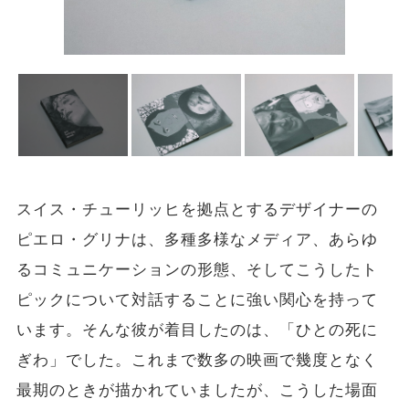
スイス・チューリッヒを拠点とするデザイナーの
ピエロ・グリナは、多種多様なメディア、あらゆ
るコミュニケーションの形態、そしてこうしたト
ピックについて対話することに強い関心を持って
います。そんな彼が着目したのは、「ひとの死に
ぎわ」でした。これまで数多の映画で幾度となく
最期のときが描かれていましたが、こうした場面