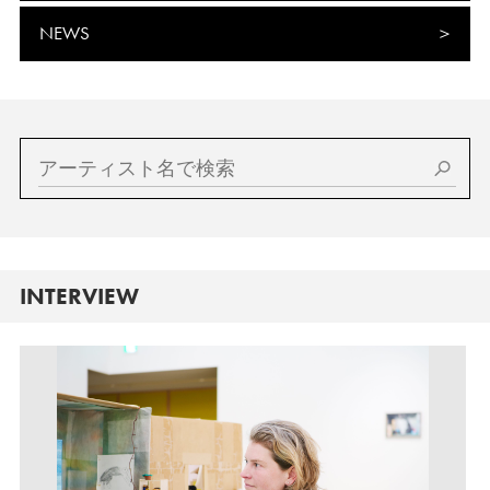
NEWS
INTERVIEW