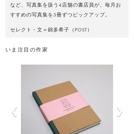
など、写真集を扱う4店舗の書店員が、毎月お
すすめの写真集を3冊ずつピックアップ。
セレクト・文＝錦多希子（POST）
いま注目の作家