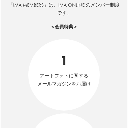
「IMA MEMBERS」は、IMA ONLINE のメンバー制度
です。
＜会員特典＞
1
アートフォトに関する
メールマガジンをお届け