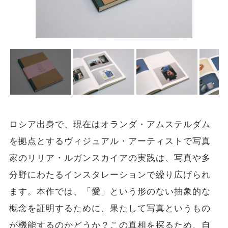
ロシア出身で、現在はオランダ・アムステルダム
を拠点とするヴィジュアル・アーティストで写真
家のリリア・ルガンスカイアの実践は、写真や多
分野にわたるインスタレーションで繰り広げられ
ます。本作では、「愛」という形のない抽象的な
概念を証明するために、果たして写真というもの
が機能するのかどうか？この真相を探るため、自