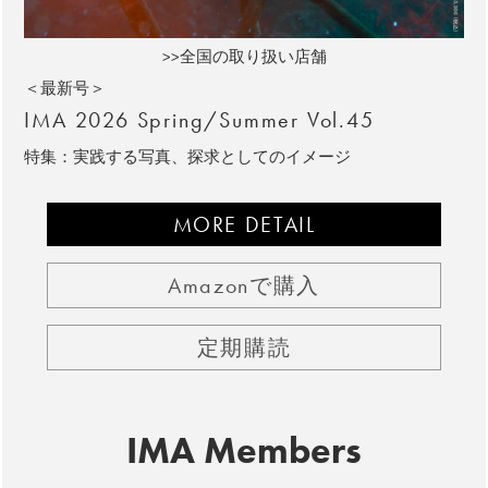
>>全国の取り扱い店舗
＜最新号＞
IMA 2026 Spring/Summer Vol.45
特集：実践する写真、探求としてのイメージ
MORE DETAIL
Amazonで購入
定期購読
IMA Members