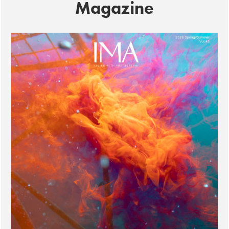
Magazine