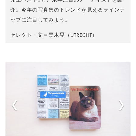
介。今年の写真集のトレンドが見えるラインナ
ップに注目してみよう。
セレクト・文＝黒木晃（UTRECHT）