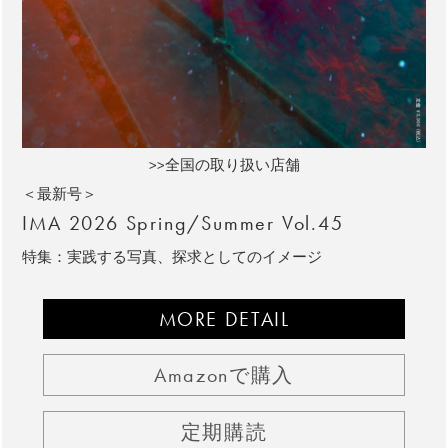
>>全国の取り扱い店舗
＜最新号＞
IMA 2026 Spring/Summer Vol.45
特集：実践する写真、探求としてのイメージ
MORE DETAIL
Amazonで購入
定期購読