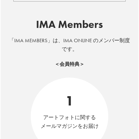
IMA Members
「IMA MEMBERS」は、IMA ONLINE のメンバー制度
です。
＜会員特典＞
1
アートフォトに関する
メールマガジンをお届け