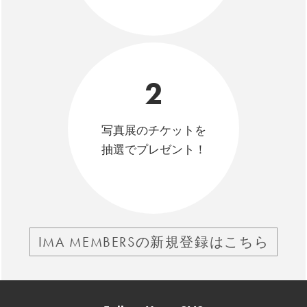
2
写真展のチケットを
抽選でプレゼント！
IMA MEMBERSの新規登録はこちら