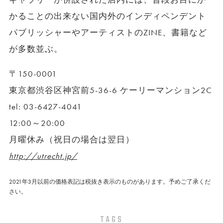
かることの出来ない国内外のインディペンデント
パブリッシャーやアーティストのZINE、書籍など
が多数並ぶ。
〒150-0001
東京都渋谷区神宮前5-36-6 ケーリーマンション2C
tel: 03-6427-4041
12:00～20:00
月曜休み（祝日の場合は翌日）
http://utrecht.jp/
2021年3月以前の価格表記は税抜き表示のものがあります。予めご了承くだ
さい。
TAGS