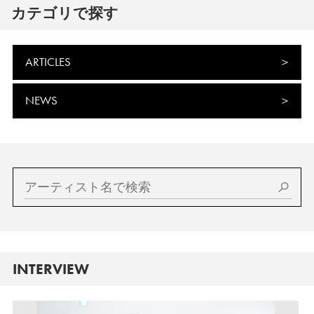
カテゴリで探す
ARTICLES
NEWS
INTERVIEW