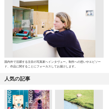
国内外で活躍する注目の写真家へインタヴュー。制作への想いやエピソー
ド、作品に関することにフォーカスしてお届けします。
人気の記事