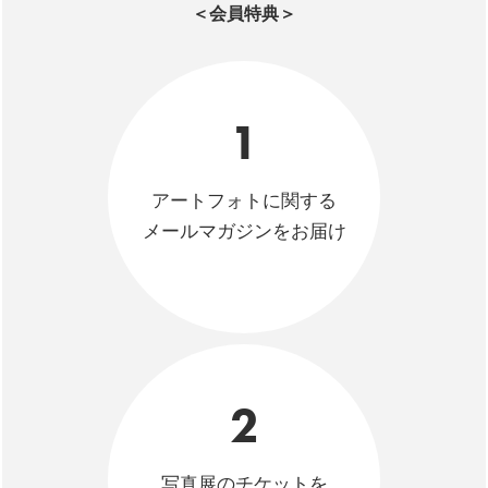
＜会員特典＞
1
アートフォトに関する
メールマガジンをお届け
2
写真展のチケットを