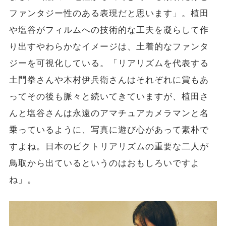
ファンタジー性のある表現だと思います」。植田
や塩谷がフィルムへの技術的な工夫を凝らして作
り出すやわらかなイメージは、土着的なファンタ
ジーを可視化している。「リアリズムを代表する
土門拳さんや木村伊兵衛さんはそれぞれに賞もあ
ってその後も脈々と続いてきていますが、植田さ
んと塩谷さんは永遠のアマチュアカメラマンと名
乗っているように、写真に遊び心があって素朴で
すよね。日本のピクトリアリズムの重要な二人が
鳥取から出ているというのはおもしろいですよ
ね」。