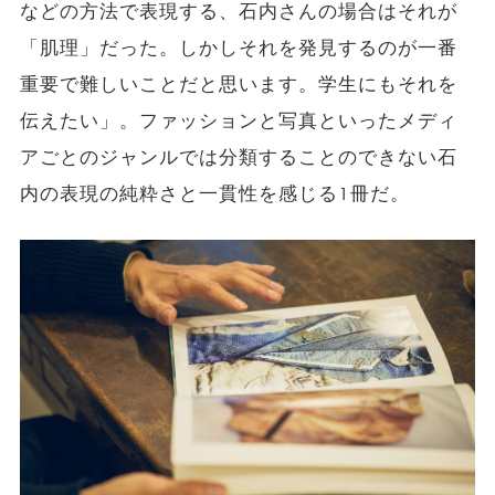
などの方法で表現する、石内さんの場合はそれが
「肌理」だった。しかしそれを発見するのが一番
重要で難しいことだと思います。学生にもそれを
伝えたい」。ファッションと写真といったメディ
アごとのジャンルでは分類することのできない石
内の表現の純粋さと一貫性を感じる1冊だ。