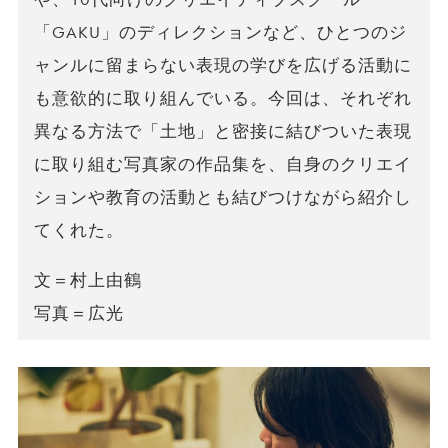
「GAKU」のディレクションなど、ひとつのジ
ャンルに留まらない表現の学びを広げる活動に
も意欲的に取り組んでいる。今回は、それぞれ
異なる方法で「土地」と密接に結びついた表現
に取り組む写真家の作品集を、自身のクリエイ
ションや教育の活動とも結びつけながら紹介し
てくれた。
文＝村上由鶴
写真＝広光