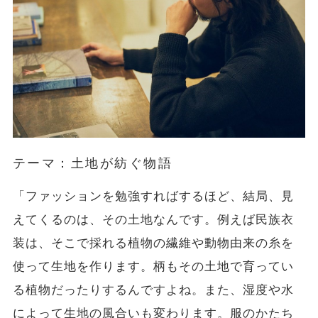
テーマ：土地が紡ぐ物語
「ファッションを勉強すればするほど、結局、見
えてくるのは、その土地なんです。例えば民族衣
装は、そこで採れる植物の繊維や動物由来の糸を
使って生地を作ります。柄もその土地で育ってい
る植物だったりするんですよね。また、湿度や水
によって生地の風合いも変わります。服のかたち