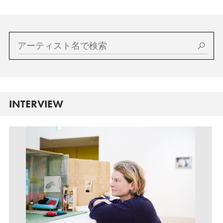
INTERVIEW