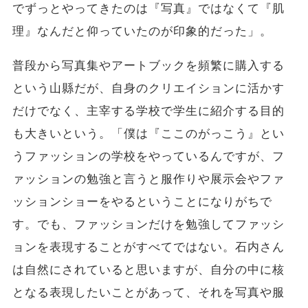
でずっとやってきたのは『写真』ではなくて『肌
理』なんだと仰っていたのが印象的だった」。
普段から写真集やアートブックを頻繁に購入する
という山縣だが、自身のクリエイションに活かす
だけでなく、主宰する学校で学生に紹介する目的
も大きいという。「僕は『ここのがっこう』とい
うファッションの学校をやっているんですが、フ
ァッションの勉強と言うと服作りや展示会やファ
ッションショーをやるということになりがちで
す。でも、ファッションだけを勉強してファッシ
ョンを表現することがすべてではない。石内さん
は自然にされていると思いますが、自分の中に核
となる表現したいことがあって、それを写真や服