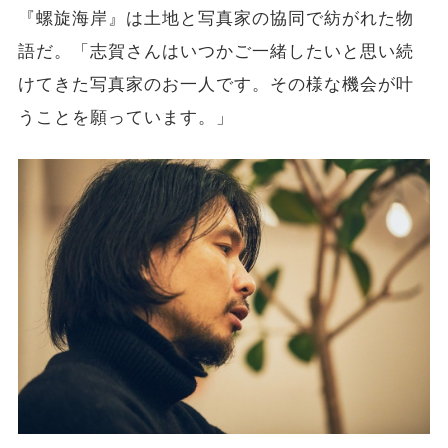
『螺旋海岸』は土地と写真家の協同で紡がれた物
語だ。「志賀さんはいつかご一緒したいと思い続
けてきた写真家のお一人で
す。その様な機会が叶
うことを願っています。」