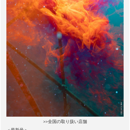
>>全国の取り扱い店舗
＜最新号＞