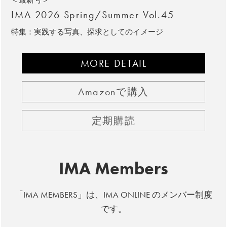
IMA 2026 Spring/Summer Vol.45
特集：実践する写真、探求としてのイメージ
MORE DETAIL
Amazonで購入
定期購読
IMA Members
「IMA MEMBERS」は、IMA ONLINE のメンバー制度
です。