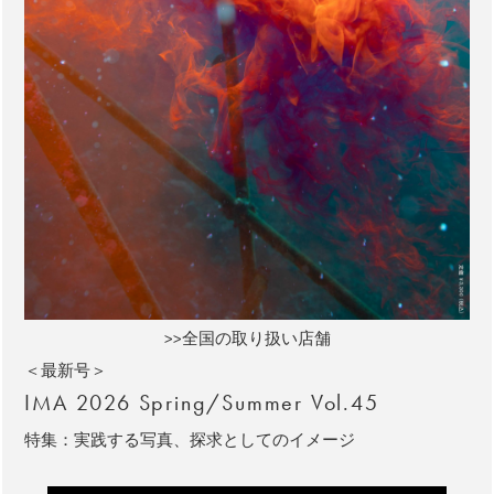
>>全国の取り扱い店舗
＜最新号＞
IMA 2026 Spring/Summer Vol.45
特集：実践する写真、探求としてのイメージ