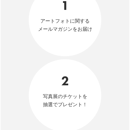
1
アートフォトに関する
メールマガジンをお届け
2
写真展のチケットを
抽選でプレゼント！