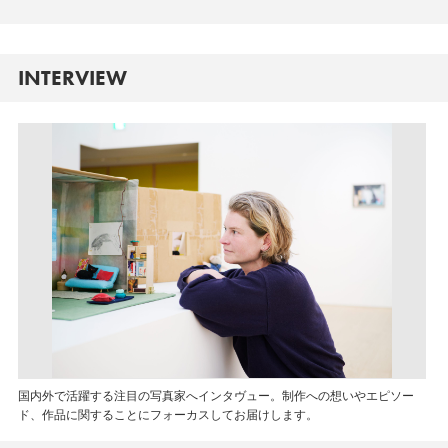
INTERVIEW
国内外で活躍する注目の写真家へインタヴュー。制作への想いやエピソー
ド、作品に関することにフォーカスしてお届けします。