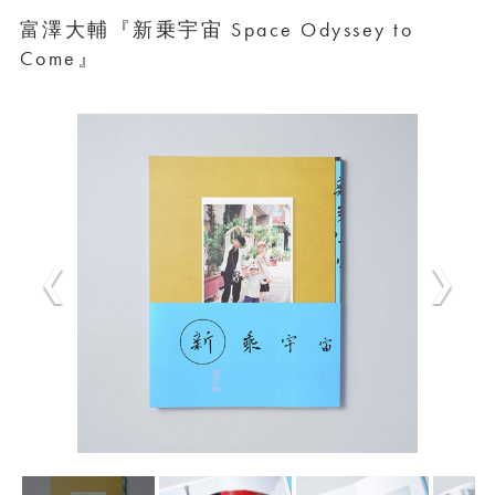
富澤大輔『新乗宇宙 Space Odyssey to
Come』