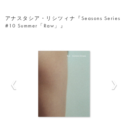
アナスタシア・リシツィナ『Seasons Series
#10 Summer「Raw」』