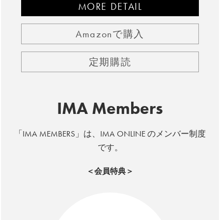
MORE DETAIL
Amazonで購入
定期購読
IMA Members
「IMA MEMBERS」は、IMA ONLINE のメンバー制度
です。
＜会員特典＞