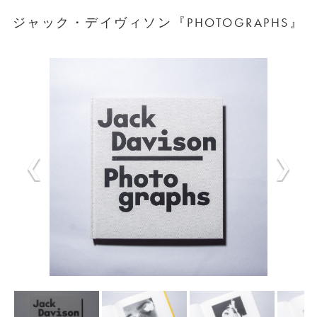
ジャック・デイヴィソン『PHOTOGRAPHS』