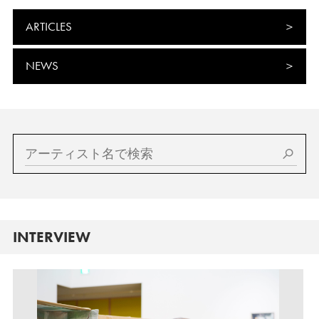
ARTICLES
NEWS
INTERVIEW