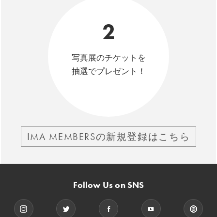
2
写真展のチケットを
抽選でプレゼント！
IMA MEMBERSの新規登録はこちら
Follow Us on SNS