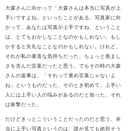
大森さんに向かって「大森さんは本当に写真が上
手いですよね」といったことがある。写真家に向
かって、あなたは写真が上手ですね、ということ
は、とてもおかしなことなのかもしれない。もし
かすると失礼なことなのかもしれない。けれど、
それが私の素直な気持ちだった。ちょっと羨まし
さを含んだ言葉だったと思う。でもその時の大森
さんの返事は、「それって褒め言葉じゃないよ
ね」というものだった。そのとき初めて、上手い
人には上手い人の悩みがあるのだと知った。それ
は衝撃だった。
だけどきっとこういうことだったのだと思う。本
当に上手い写真というのは、誰が見ても絶対そう