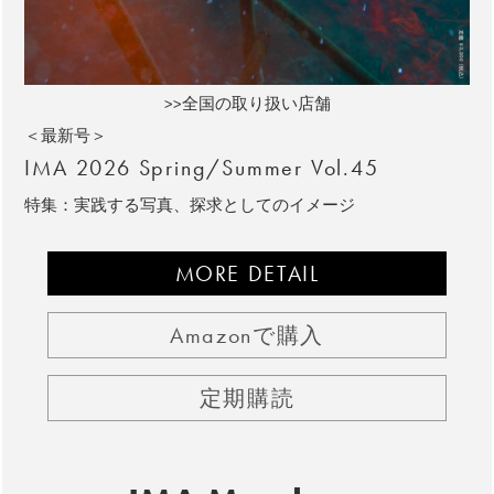
>>全国の取り扱い店舗
＜最新号＞
IMA 2026 Spring/Summer Vol.45
特集：実践する写真、探求としてのイメージ
MORE DETAIL
Amazonで購入
定期購読