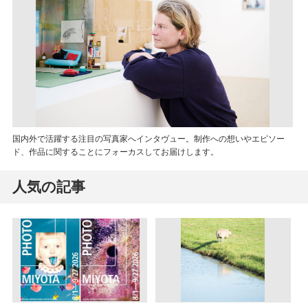
国内外で活躍する注目の写真家へインタヴュー。制作への想いやエピソー
ド、作品に関することにフォーカスしてお届けします。
人気の記事