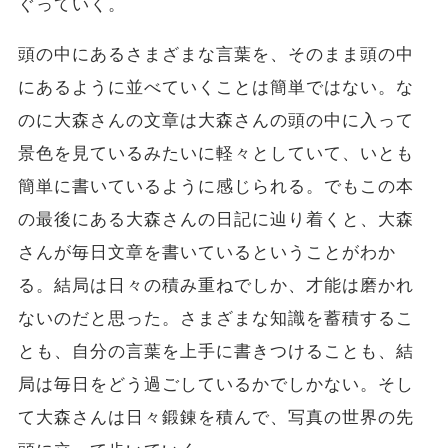
ぐっていく。
頭の中にあるさまざまな言葉を、そのまま頭の中
にあるように並べていくことは簡単ではない。な
のに大森さんの文章は大森さんの頭の中に入って
景色を見ているみたいに軽々としていて、いとも
簡単に書いているように感じられる。でもこの本
の最後にある大森さんの日記に辿り着くと、大森
さんが毎日文章を書いているということがわか
る。結局は日々の積み重ねでしか、才能は磨かれ
ないのだと思った。さまざまな知識を蓄積するこ
とも、自分の言葉を上手に書きつけることも、結
局は毎日をどう過ごしているかでしかない。そし
て大森さんは日々鍛錬を積んで、写真の世界の先