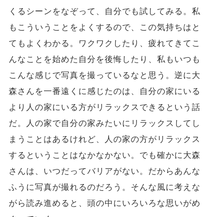
くるシーンをなぞって、自分でも試してみる。私
もこういうことをよくするので、この気持ちはと
てもよくわかる。ワクワクしたり、疲れてきてこ
んなことを始めた自分を後悔したり、私もいつも
こんな感じで写真を撮っているなと思う。逆に大
森さんを一番遠くに感じたのは、自分の家にいる
より人の家にいる方がリラックスできるという話
だ。人の家で自分の家みたいにリラックスしてし
まうことはあるけれど、人の家の方がリラックス
するということはなかなかない。でも確かに大森
さんは、いつだってバリアがない。だからあんな
ふうに写真が撮れるのだろう。そんな風に考えな
がら読み進めると、頭の中にいろいろな思いがめ