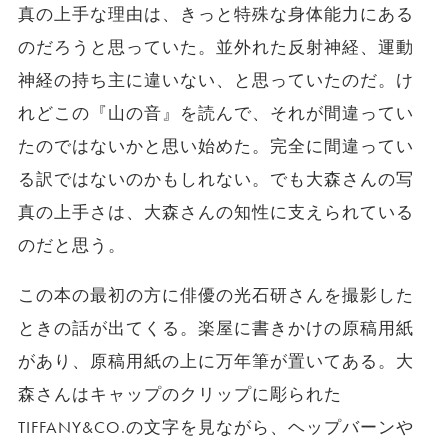
真の上手な理由は、きっと特殊な身体能力にある
のだろうと思っていた。並外れた反射神経、運動
神経の持ち主に違いない、と思っていたのだ。け
れどこの『山の音』を読んで、それが間違ってい
たのではないかと思い始めた。完全に間違ってい
る訳ではないのかもしれない。でも大森さんの写
真の上手さは、大森さんの知性に支えられている
のだと思う。
この本の最初の方に俳優の光石研さんを撮影した
ときの話が出てくる。楽屋に書きかけの原稿用紙
があり、原稿用紙の上に万年筆が置いてある。大
森さんはキャップのクリップに彫られた
TIFFANY&CO.の文字を見ながら、ヘップバーンや