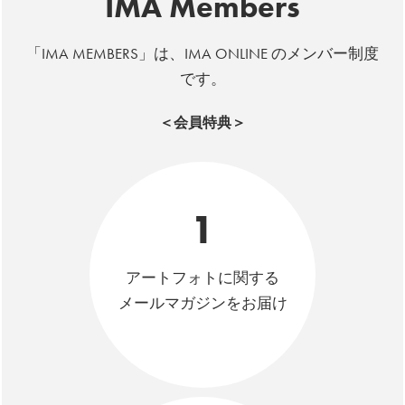
IMA Members
「IMA MEMBERS」は、IMA ONLINE のメンバー制度
です。
＜会員特典＞
1
アートフォトに関する
メールマガジンをお届け