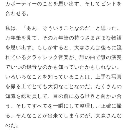
カポーティーのことを思い出す。そしてピントを
合わせる。
私は、「ああ、そういうことなのだ」と思った。
万年筆を見て、その万年筆の持つさまざまな物語
を思い出す。もしかすると、大森さんは後ろに流
れているクラッシック音楽が、誰の曲で誰の演奏
でいつの録音なのかも知っていたかもしれない。
いろいろなことを知っていることは、上手な写真
を撮る上でとても大切なことなのだ。たくさんの
知識を総動員して、目の前にある世界と向かい合
う。そしてすべてを一瞬にして整理し、正確に撮
る。そんなことが出来てしまうのが、大森さんな
のだ。