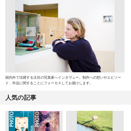
国内外で活躍する注目の写真家へインタヴュー。制作への想いやエピソー
ド、作品に関することにフォーカスしてお届けします。
人気の記事