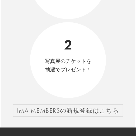
2
写真展のチケットを
抽選でプレゼント！
IMA MEMBERSの新規登録はこちら