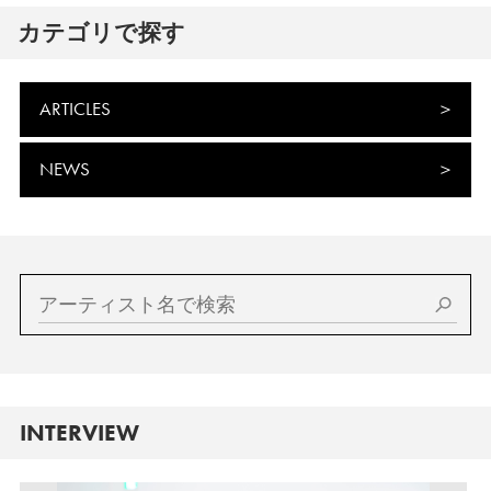
カテゴリで探す
ARTICLES
NEWS
INTERVIEW