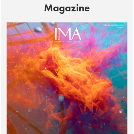
Magazine