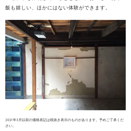
飯も嬉しい、ほかにはない体験ができます。
2021年3月以前の価格表記は税抜き表示のものがあります。予めご了承くだ
さい。