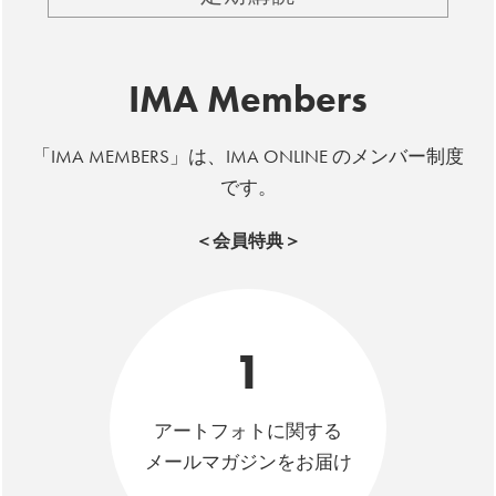
IMA Members
「IMA MEMBERS」は、IMA ONLINE のメンバー制度
です。
＜会員特典＞
1
アートフォトに関する
メールマガジンをお届け