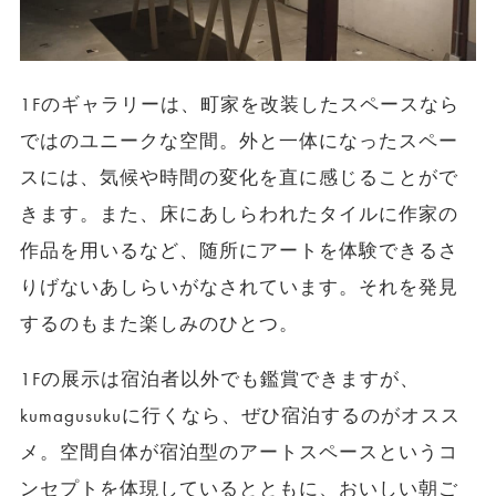
1Fのギャラリーは、町家を改装したスペースなら
ではのユニークな空間。外と一体になったスペー
スには、気候や時間の変化を直に感じることがで
きます。また、床にあしらわれたタイルに作家の
作品を用いるなど、随所にアートを体験できるさ
りげないあしらいがなされています。それを発見
するのもまた楽しみのひとつ。
1Fの展示は宿泊者以外でも鑑賞できますが、
kumagusukuに行くなら、ぜひ宿泊するのがオスス
メ。空間自体が宿泊型のアートスペースというコ
ンセプトを体現しているとともに、おいしい朝ご