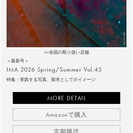
>>全国の取り扱い店舗
＜最新号＞
IMA 2026 Spring/Summer Vol.45
特集：実践する写真、探求としてのイメージ
MORE DETAIL
Amazonで購入
定期購読