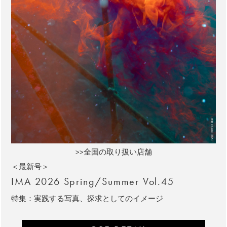
>>全国の取り扱い店舗
＜最新号＞
IMA 2026 Spring/Summer Vol.45
特集：実践する写真、探求としてのイメージ