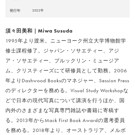
発行年
2022年
須々田美和｜Miwa Susuda
1995年より渡米。ニューヨーク州立大学博物館学
修士課程修了。ジャパン・ソサエティー、アジ
ア・ソサエティー、ブルックリン・ミュージア
ム、クリスティーズにて研修員として勤務。2006
年よりDashwood Booksのマネジャー、Session Press
のディレクターを務める。Visual Study Workshopな
どで日本の現代写真について講演を行うほか、国
内外のさまざまな写真専門雑誌や書籍に寄稿す
る。2013年からMack First Book Awardの選考委員
を務める。2018年より、オーストラリア、メルボ