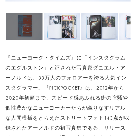
『ニューヨーク・タイムズ』に「インスタグラム
のエグルストン」と評された写真家ダニエル・ア
ーノルドは、33万人のフォロアーを誇る人気イン
スタグラマー。『PICKPOCKET』は、2012年から
2020年初頭まで、スピード感あふれる街の喧騒や
個性豊かなニューヨーカーたちが織りなすリアル
な人間模様をとらえたストリートフォト143点が収
録されたアーノルドの初写真集である。リリース