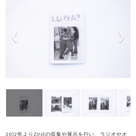
2012年よりZINEの収集や展示を行い、ラジオやオ