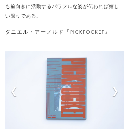
も前向きに活動するパワフルな姿が伝われば嬉し
い限りである。
ダニエル・アーノルド『PICKPOCKET』