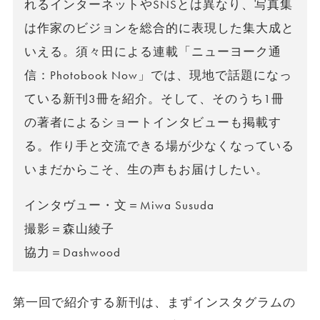
れるインターネットやSNSとは異なり、写真集
は作家のビジョンを総合的に表現した集大成と
いえる。須々田による連載「ニューヨーク通
信：Photobook Now」では、現地で話題になっ
ている新刊3冊を紹介。そして、そのうち1冊
の著者によるショートインタビューも掲載す
る。作り手と交流できる場が少なくなっている
いまだからこそ、生の声もお届けしたい。
インタヴュー・文＝Miwa Susuda
撮影＝森山綾子
協力＝Dashwood
第一回で紹介する新刊は、まずインスタグラムの