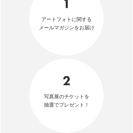
1
アートフォトに関する
メールマガジンをお届け
2
写真展のチケットを
抽選でプレゼント！