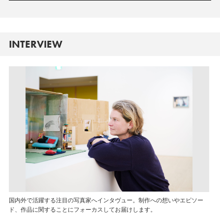
INTERVIEW
国内外で活躍する注目の写真家へインタヴュー。制作への想いやエピソー
ド、作品に関することにフォーカスしてお届けします。