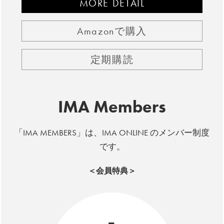
MORE DETAIL
Amazonで購入
定期購読
IMA Members
「IMA MEMBERS」は、IMA ONLINE のメンバー制度
です。
＜会員特典＞