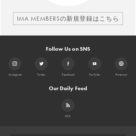
IMA MEMBERSの新規登録はこちら
Follow Us on SNS
Instagram
Twitter
Facebook
YouTube
Pinterest
Our Daily Feed
RSS