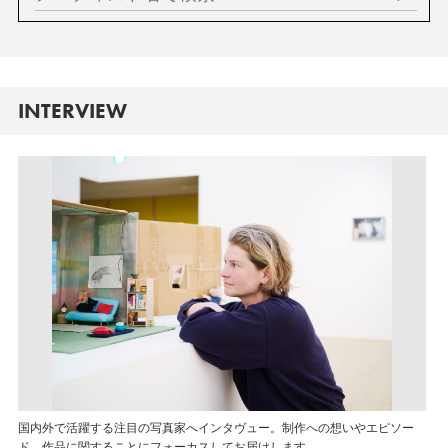
INTERVIEW
国内外で活躍する注目の写真家へインタヴュー。制作への想いやエピソー
ド、作品に関することにフォーカスしてお届けします。