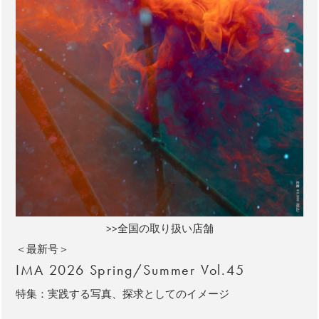
>>全国の取り扱い店舗
＜最新号＞
IMA 2026 Spring/Summer Vol.45
特集：実践する写真、探求としてのイメージ