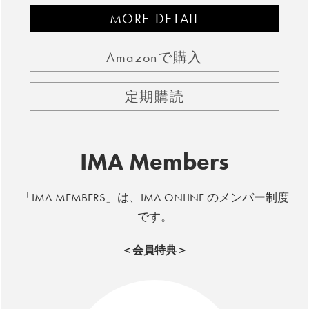
MORE DETAIL
Amazonで購入
定期購読
IMA Members
「IMA MEMBERS」は、IMA ONLINE のメンバー制度
です。
＜会員特典＞