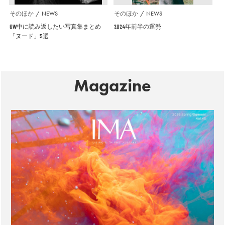
そのほか
NEWS
そのほか
NEWS
GW中に読み返したい写真集まとめ
2024年前半の運勢
「ヌード」5選
Magazine