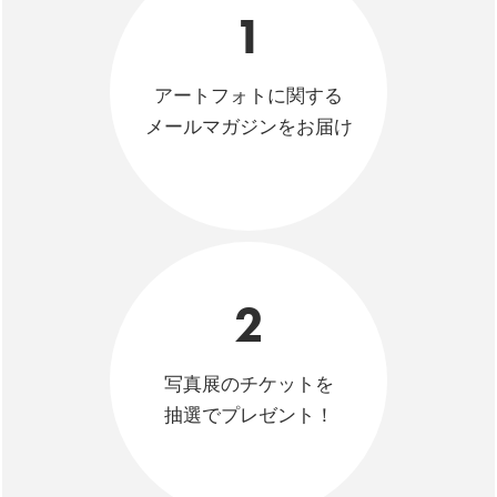
1
アートフォトに関する
メールマガジンをお届け
2
写真展のチケットを
抽選でプレゼント！