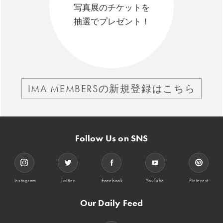
写真展のチケットを
抽選でプレゼント！
IMA MEMBERSの新規登録はこちら
Follow Us on SNS
Instagram
Twitter
Facebook
YouTube
Pinterest
Our Daily Feed