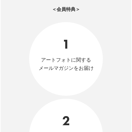
＜会員特典＞
1
アートフォトに関する
メールマガジンをお届け
2