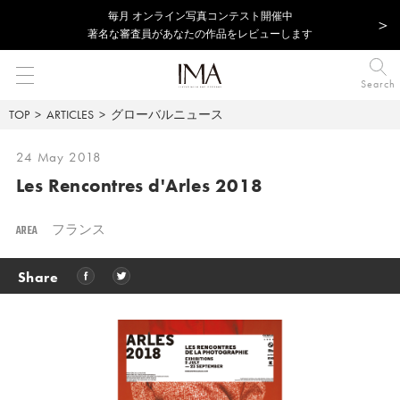
毎⽉ オンライン写真コンテスト開催中
著名な審査員があなたの作品をレビューします
Search
TOP
ARTICLES
グローバルニュース
24 May 2018
Les Rencontres d'Arles 2018
AREA
フランス
Share