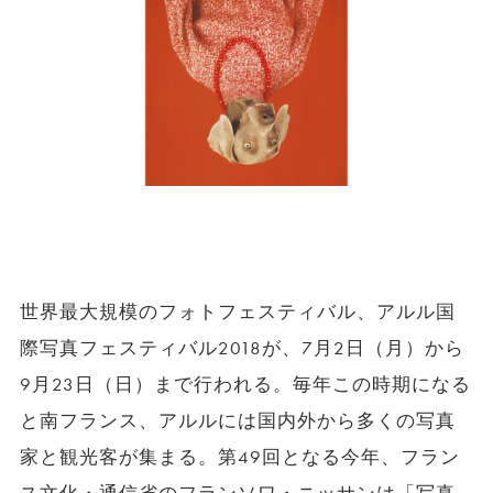
世界最大規模のフォトフェスティバル、アルル国
際写真フェスティバル2018が、7月2日（月）から
9月23日（日）まで行われる。毎年この時期になる
と南フランス、アルルには国内外から多くの写真
家と観光客が集まる。第49回となる今年、フラン