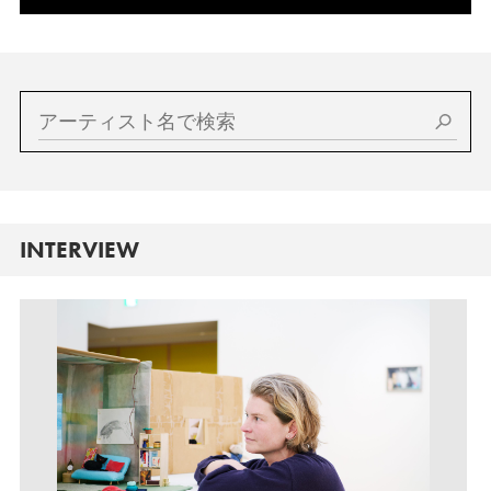
INTERVIEW