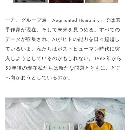
一方、グループ展「Augmented Humanity」では若
手作家が現在、そして未来を見つめる。すべての
データが収集され、AIがヒトの能力を日々超越し
ているいま、私たちはポストヒューマン時代に突
入しようとしているのかもしれない。1968年から
50年後の現在私たちは新たな問題とともに、どこ
へ向かおうとしているのか。