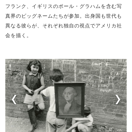
フランク、イギリスのポール・グラハムを含む写
真界のビッグネームたちが参加。出身国も世代も
異なる彼らが、それぞれ独自の視点でアメリカ社
会を描く。