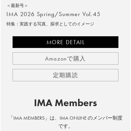
＜最新号＞
IMA 2026 Spring/Summer Vol.45
特集：実践する写真、探求としてのイメージ
MORE DETAIL
Amazonで購入
定期購読
IMA Members
「IMA MEMBERS」は、IMA ONLINE のメンバー制度
です。