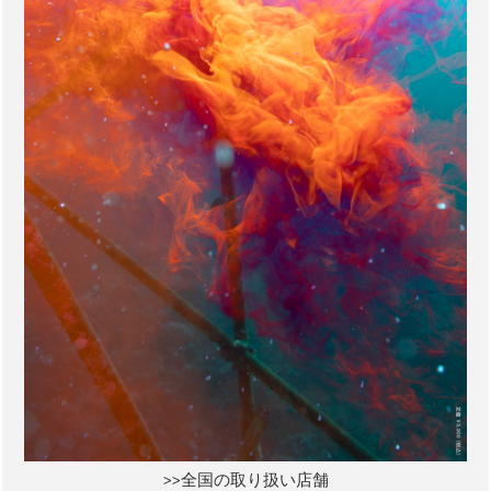
>>全国の取り扱い店舗