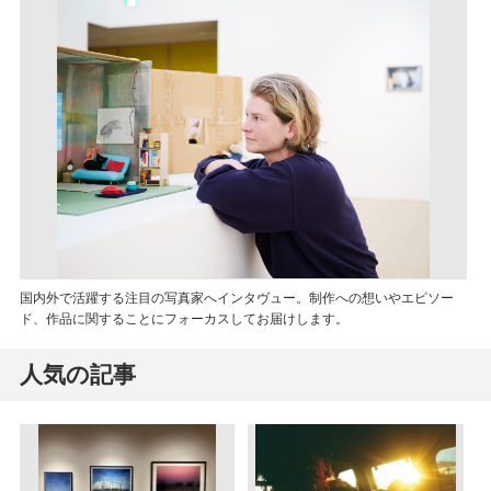
国内外で活躍する注目の写真家へインタヴュー。制作への想いやエピソー
ド、作品に関することにフォーカスしてお届けします。
人気の記事