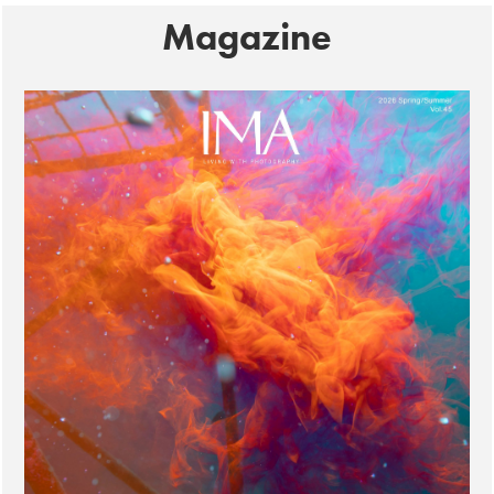
Magazine