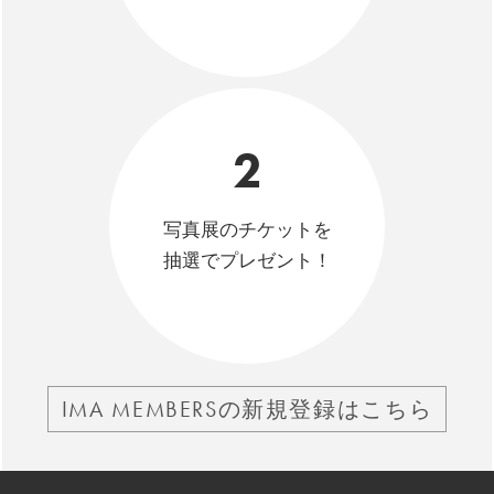
2
写真展のチケットを
抽選でプレゼント！
IMA MEMBERSの新規登録はこちら