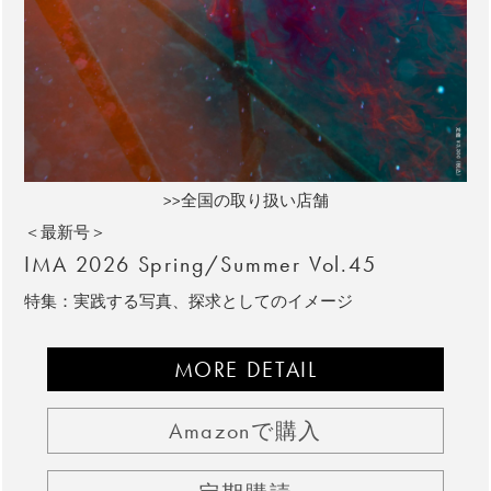
>>全国の取り扱い店舗
＜最新号＞
IMA 2026 Spring/Summer Vol.45
特集：実践する写真、探求としてのイメージ
MORE DETAIL
Amazonで購入