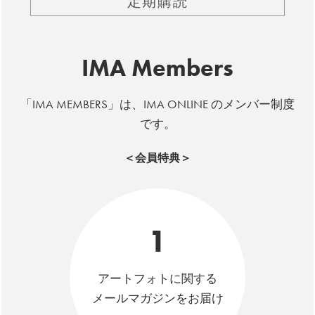
定期購読
IMA Members
「IMA MEMBERS」は、IMA ONLINE のメンバー制度
です。
＜会員特典＞
1
アートフォトに関する
メールマガジンをお届け