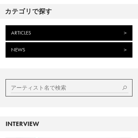
カテゴリで探す
ARTICLES
NEWS
INTERVIEW