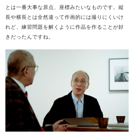
とは一番大事な原点、座標みたいなものです。縦
長や横長とは全然違って作画的には撮りにくいけ
れど、練習問題を解くように作品を作ることが好
きだったんですね。