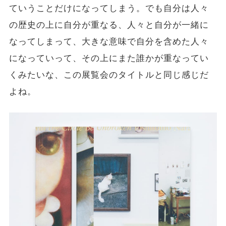
ていうことだけになってしまう。でも自分は人々
の歴史の上に自分が重なる、人々と自分が一緒に
なってしまって、大きな意味で自分を含めた人々
になっていって、その上にまた誰かが重なってい
くみたいな、この展覧会のタイトルと同じ感じだ
よね。