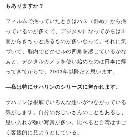
もありますか？
フィルムで撮っていたときはハス（斜め）から撮
っているのが多くて、デジタルになってからは正
面からきちっと撮るものが多いなって。それに気
づいて、脳内でピクセルの四角を感じているかな
ぁと。デジタルカメラを使い始めたのは日本に帰
ってきてからで、2003年以降だと思います。
―私は特にサハリンのシリーズに魅かれます。
サハリンは根底でいろんな想いがつながっている
気がします。自分のおじいさんのこともあるし、
思い入れが強い写真が多い。比べると台湾はすご
く客観的に見ようとしている。