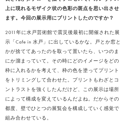
上に現れるモザイク状の色彩の斑点を思い出させ
ます。今回の展示用にプリントしたのですか？
2011年に水戸芸術館で震災後最初に開催された展
示「Cafe in 水戸」に出しているかな。戸とか窓と
かが捨ててあったのを取って置いたら、いつのま
にか溜まっていて。その時にどのイメージをどの
枠に入れるかを考えて、枠の色を塗ってプリント
をトリミングして合わせた。プリントもわざとコ
ントラストを強くしたんだけど、この展示は場所
によって構成を変えているんだよね。だからその
都度、壁でひとつの展覧会を構成していく感覚で
組み合わせている。