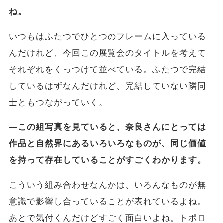
ね。
いつもはふたつでひとつのフレームに入っている
んだけれど、今回この展覧会のタイトルを考えて
それぞれをくっつけて並べている。ふたつで完結
しているはずなんだけれど、完結していない隣同
士ともつながっていく。
―この組写真を見ていると、奈良さんにとっては
作品と自然界にあるいろいろなものが、同じ価値
を持って存在していることがすごくわかります。
こういう組み合わせなんかは、いろんなものが無
意識で影響し合っていることが表れているよね。
あとで気付くんだけどすごく面白いよね。トポロ