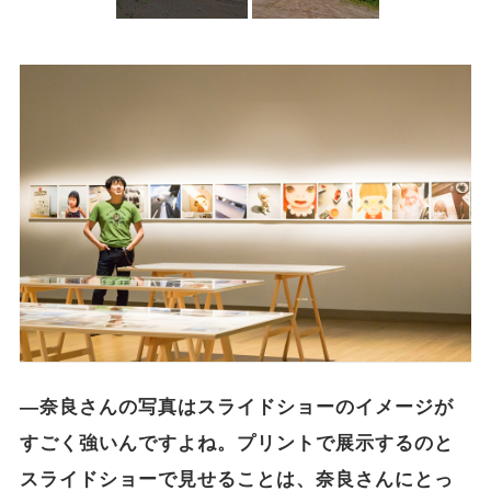
―奈良さんの写真はスライドショーのイメージが
すごく強いんですよね。プリントで展示するのと
スライドショーで見せることは、奈良さんにとっ