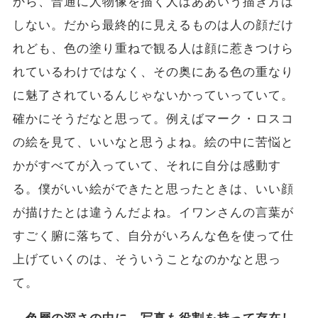
から、普通に人物像を描く人はああいう描き方は
しない。だから最終的に見えるものは人の顔だけ
れども、色の塗り重ねで観る人は顔に惹きつけら
れているわけではなく、その奥にある色の重なり
に魅了されているんじゃないかっていっていて。
確かにそうだなと思って。例えばマーク・ロスコ
の絵を見て、いいなと思うよね。絵の中に苦悩と
かがすべてが入っていて、それに自分は感動す
る。僕がいい絵ができたと思ったときは、いい顔
が描けたとは違うんだよね。イワンさんの言葉が
すごく腑に落ちて、自分がいろんな色を使って仕
上げていくのは、そういうことなのかなと思っ
て。