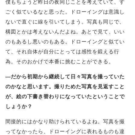
僕もちょうど昨日の夜同じことを考えていて、す
ごく似ているなと思った。ドローイングは意識し
ないで直ぐに線を引いてしまう。写真も同じで、
構図とかは考えないんだよね。あとで見て、いい
のもあるし悪いのもある。ドローイングと似てい
て、それ自体が自分にとっては感性を鍛える行
為。そのおかげで本番に挑むことができる。
―だから初期から継続して日々写真を撮っていた
のかなと思います。撮りためた写真を見返すこと
が、絵の下書き替わりになっていたということで
しょうか？
間接的にはかなり助けられているよね。写真を撮
ってなかったら、ドローイングに表れるものも違