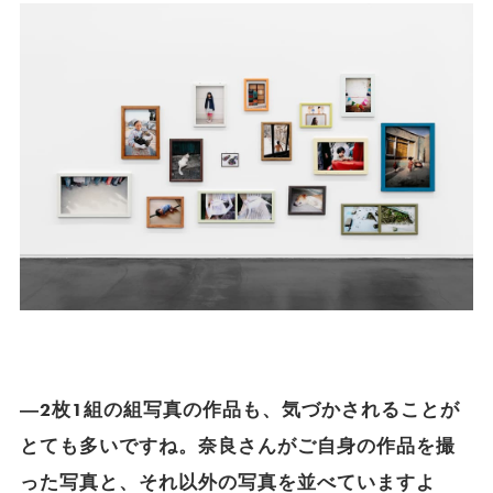
―2枚1組の組写真の作品も、気づかされることが
とても多いですね。奈良さんがご自身の作品を撮
った写真と、それ以外の写真を並べていますよ