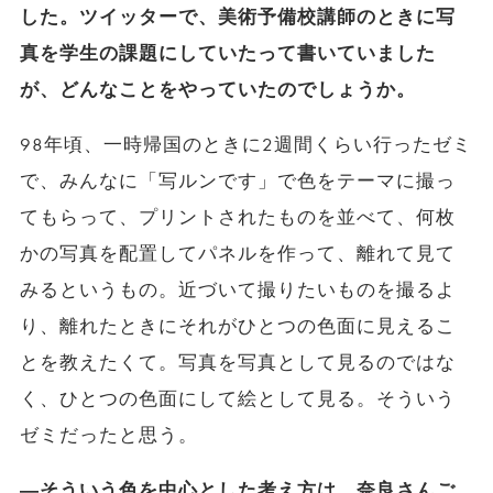
した。ツイッターで、美術予備校講師のときに写
真を学生の課題にしていたって書いていました
が、どんなことをやっていたのでしょうか。
98年頃、一時帰国のときに2週間くらい行ったゼミ
で、みんなに「写ルンです」で色をテーマに撮っ
てもらって、プリントされたものを並べて、何枚
かの写真を配置してパネルを作って、離れて見て
みるというもの。近づいて撮りたいものを撮るよ
り、離れたときにそれがひとつの色面に見えるこ
とを教えたくて。写真を写真として見るのではな
く、ひとつの色面にして絵として見る。そういう
ゼミだったと思う。
―そういう色を中心とした考え方は、奈良さんご