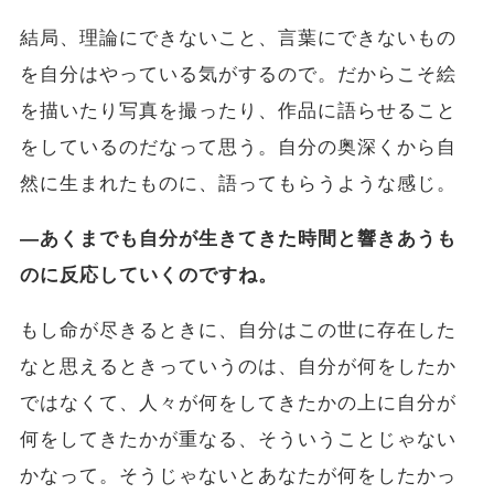
結局、理論にできないこと、言葉にできないもの
を自分はやっている気がするので。だからこそ絵
を描いたり写真を撮ったり、作品に語らせること
をしているのだなって思う。自分の奥深くから自
然に生まれたものに、語ってもらうような感じ。
―あくまでも自分が生きてきた時間と響きあうも
のに反応していくのですね。
もし命が尽きるときに、自分はこの世に存在した
なと思えるときっていうのは、自分が何をしたか
ではなくて、人々が何をしてきたかの上に自分が
何をしてきたかが重なる、そういうことじゃない
かなって。そうじゃないとあなたが何をしたかっ