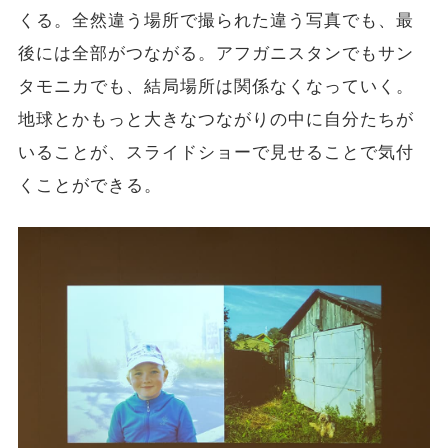
くる。全然違う場所で撮られた違う写真でも、最
後には全部がつながる。アフガニスタンでもサン
タモニカでも、結局場所は関係なくなっていく。
地球とかもっと大きなつながりの中に自分たちが
いることが、スライドショーで見せることで気付
くことができる。