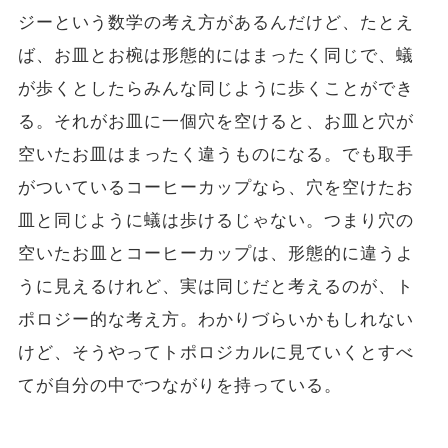
ジーという数学の考え方があるんだけど、たとえ
ば、お皿とお椀は形態的にはまったく同じで、蟻
が歩くとしたらみんな同じように歩くことができ
る。それがお皿に一個穴を空けると、お皿と穴が
空いたお皿はまったく違うものになる。でも取手
がついているコーヒーカップなら、穴を空けたお
皿と同じように蟻は歩けるじゃない。つまり穴の
空いたお皿とコーヒーカップは、形態的に違うよ
うに見えるけれど、実は同じだと考えるのが、ト
ポロジー的な考え方。わかりづらいかもしれない
けど、そうやってトポロジカルに見ていくとすべ
てが自分の中でつながりを持っている。