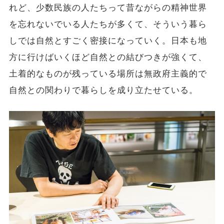
れど、少数民族の人たちって昔ながらの精神世界
を忘れないでいる人たちが多くて、そういう暮ら
しでは自然とすごく密接になっていく。日本も地
方に行けばいくほど自然との結びつきが強くて、
土着的なものが残っている場所は無政府主義的で
自然との関わりで暮らしを成り立たせている。