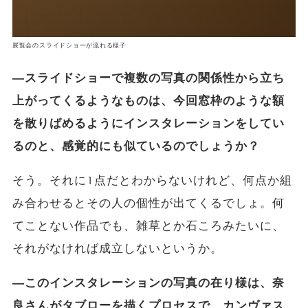
展覧会のスライドショーが流れる様子
―スライドショーで複数の写真の関係性から立ち
上がってくるようなものは、今回窓枠のような額
を散りばめるようにインスタレーションをしてい
るのと、感覚的にも似ているのでしょうか？
そう。それに1点だとわからないけれど、何点か組
み合わせるとその人の個性が出てくるでしょ。何
てことない作品でも、雑草とか石ころみたいに、
それがなければ成立しないというか。
―このインスタレーションの写真の在り様は、奈
良さんがタブローを描くプロセスで、カンヴァス