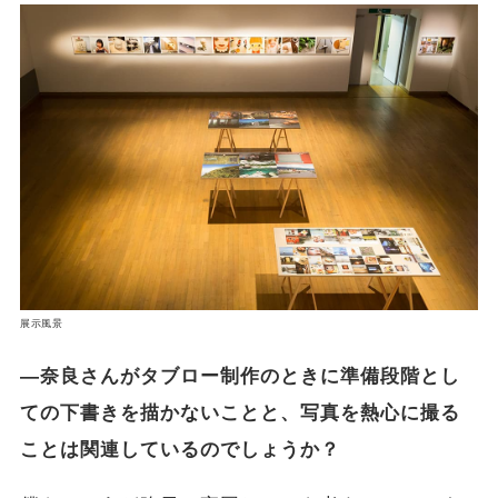
展示風景
―奈良さんがタブロー制作のときに準備段階とし
ての下書きを描かないことと、写真を熱心に撮る
ことは関連しているのでしょうか？