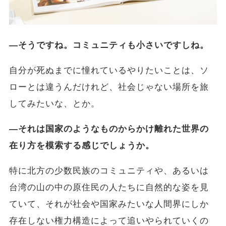
―そうですね。コミュニティも小さいですしね。
自分が死ぬまでに憧れているやりたいことは、ソ
ローとは違うんだけれど、社会じゃない場所を旅
してみたいな、とか。
―それは国家のようなものからかけ離れた世界の
在り方を模索する感じでしょうか。
特に北方の少数民族のコミュニティや、あるいは
台湾の山の中の原住民の人たちに自然的な姿を見
ていて、それが社会や国家みたいな人間界にしか
存在しない権力構造によって追いやられていくの