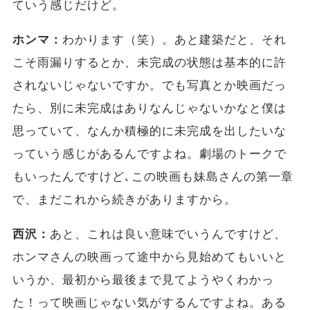
ていう感じだけど。
ホンマ：
わかります（笑）。あと建築だと、それ
こそ雨漏りするとか、未完成の状態は基本的に許
されないじゃないですか。でも写真とか映画だっ
たら、別に未完成はありなんじゃないかなと僕は
思っていて、なんか積極的に未完成を出したいな
っていう感じがあるんですよね。劇場のトークで
もいったんですけど､この映画も妹島さんの第一章
で、まだこれから続きがありますから。
西沢：
あと、これは良い意味でいうんですけど、
ホンマさんの映画って途中から見始めてもいいと
いうか、最初から最後まで見てようやくわかっ
た！って映画じゃない気がするんですよね。ある