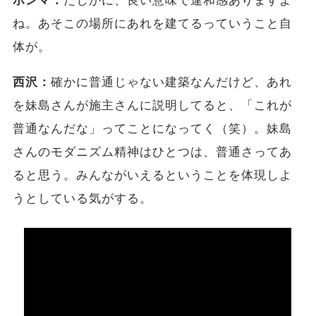
ホンマ：
たしかに、良い意味で違和感ありますよ
ね。あそこの場所にあれを建てるっていうこと自
体が。
西沢：
確かに普通じゃない建築なんだけど、あれ
を妹島さんが施主さんに説明してると、「これが
普通なんだな」ってことになってく（笑）。妹島
さんのモダニズム精神はひとつは、普通さってあ
ると思う。みんながいえるということを体現しよ
うとしている気がする。