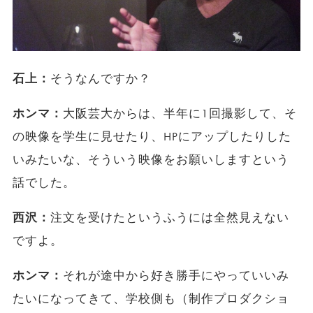
石上：
そうなんですか？
ホンマ：
大阪芸大からは、半年に1回撮影して、そ
の映像を学生に見せたり、HPにアップしたりした
いみたいな、そういう映像をお願いしますという
話でした。
西沢：
注文を受けたというふうには全然見えない
ですよ。
ホンマ：
それが途中から好き勝手にやっていいみ
たいになってきて、学校側も（制作プロダクショ