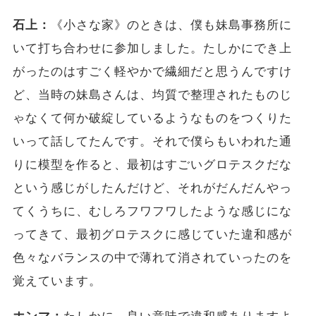
石上：
《小さな家》のときは、僕も妹島事務所に
いて打ち合わせに参加しました。たしかにでき上
がったのはすごく軽やかで繊細だと思うんですけ
ど、当時の妹島さんは、均質で整理されたものじ
ゃなくて何か破綻しているようなものをつくりた
いって話してたんです。それで僕らもいわれた通
りに模型を作ると、最初はすごいグロテスクだな
という感じがしたんだけど、それがだんだんやっ
てくうちに、むしろフワフワしたような感じにな
ってきて、最初グロテスクに感じていた違和感が
色々なバランスの中で薄れて消されていったのを
覚えています。