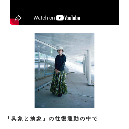
「具象と抽象」の往復運動の中で