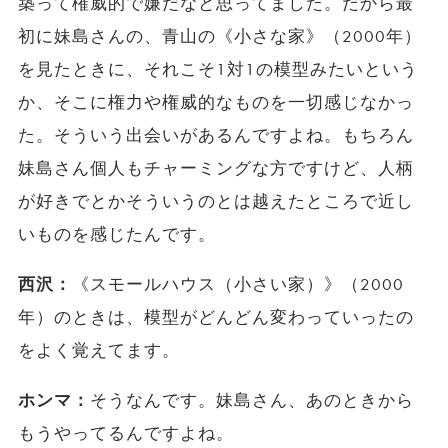
築って権威的で嫌だなと思ってました。だから最
初に妹島さんの、青山の《小さな家》（2000年）
を見たときに、それこそ1対1の模型みたいという
か、そこに権力や権威的なものを一切感じなかっ
た。そういう出会いがあるんですよね。もちろん
妹島さん個人もチャーミングな方ですけど、人柄
が好きでとかそういうのとは越えたところで近し
いものを感じたんです。
西沢：
《スモールハウス（小さい家）》（2000
年）のときは、模型がどんどん変わっていったの
をよく覚えてます。
ホンマ：
そうなんです。妹島さん、あのときから
もうやってるんですよね。