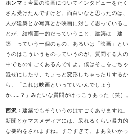
ホンマ：
今回の映画についてインタビューをたく
さん受けたんですけど、面白いなと思ったのは、
人が建築とか写真とか映画に対して思っているこ
とが、結構画一的だっていうこと。建築は「建
築」っていう一個のもの、あるいは「映画」とい
うのはこういうものっていうのが、質問する人の
中でものすごくあるんですよ。僕はそこをごちゃ
混ぜにしたり、ちょっと変形しちゃったりするか
ら、「これは映画といっていいんでしょう
か……？」みたいな質問がけっこうあった（笑）。
西沢：
建築でもそういうのはすごくありますね。
新聞とかマスメディアには、呆れるくらい暴力的
な要約をされますね。すごすぎて、まあ良いかっ