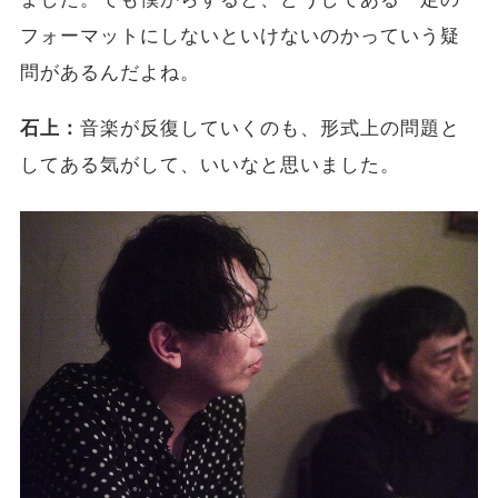
フォーマットにしないといけないのかっていう疑
問があるんだよね。
石上：
音楽が反復していくのも、形式上の問題と
してある気がして、いいなと思いました。