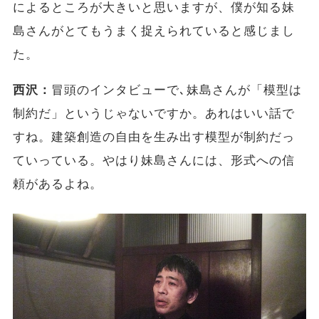
によるところが大きいと思いますが、僕が知る妹
島さんがとてもうまく捉えられていると感じまし
た。
西沢：
冒頭のインタビューで､妹島さんが「模型は
制約だ」というじゃないですか。あれはいい話で
すね。建築創造の自由を生み出す模型が制約だっ
ていっている。やはり妹島さんには、形式への信
頼があるよね。