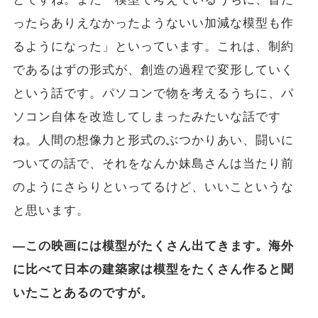
ったらありえなかったようないい加減な模型も作
るようになった」といっています。これは、制約
であるはずの形式が、創造の過程で変形していく
という話です。パソコンで物を考えるうちに、パ
ソコン自体を改造してしまったみたいな話です
ね。人間の想像力と形式のぶつかりあい、闘いに
ついての話で、それをなんか妹島さんは当たり前
のようにさらりといってるけど、いいこというな
と思います。
―この映画には模型がたくさん出てきます。海外
に比べて日本の建築家は模型をたくさん作ると聞
いたことあるのですが。