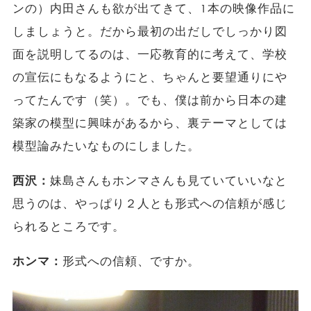
ンの）内田さんも欲が出てきて、1本の映像作品に
しましょうと。だから最初の出だしでしっかり図
面を説明してるのは、一応教育的に考えて、学校
の宣伝にもなるようにと、ちゃんと要望通りにや
ってたんです（笑）。でも、僕は前から日本の建
築家の模型に興味があるから、裏テーマとしては
模型論みたいなものにしました。
西沢：
妹島さんもホンマさんも見ていていいなと
思うのは、やっぱり２人とも形式への信頼が感じ
られるところです。
ホンマ：
形式への信頼、ですか。