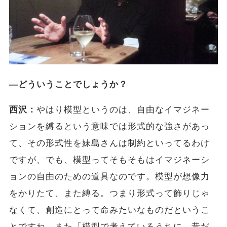
―どういうことでしょうか？
西沢：
やはり模型というのは、自由なイマジネー
ションを縛るという意味では形式的な強さがあっ
て、その形式性を妹島さんは制約といってるわけ
ですが、でも、模型ってそもそもはイマジネーシ
ョンの自由のための道具なのです。模型が想像力
をかりたて、また縛る。つまり形式って飾りじゃ
なくて、創造にとって命みたいなものだというこ
とですね。また「模型で考えているうちに、昔だ