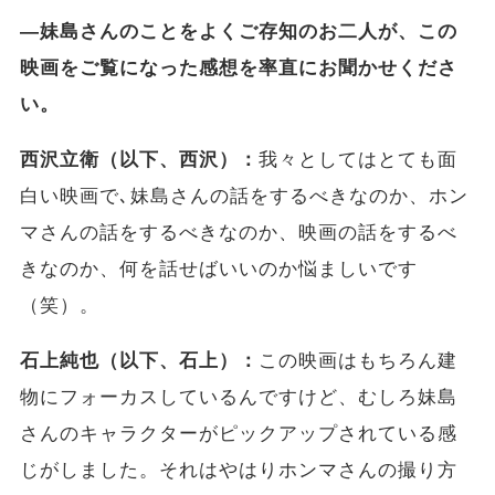
―妹島さんのことをよくご存知のお二人が、この
映画をご覧になった感想を率直にお聞かせくださ
い。
西沢立衛（以下、西沢）：
我々としてはとても面
白い映画で､妹島さんの話をするべきなのか、ホン
マさんの話をするべきなのか、映画の話をするべ
きなのか、何を話せばいいのか悩ましいです
（笑）。
石上純也（以下、石上）：
この映画はもちろん建
物にフォーカスしているんですけど、むしろ妹島
さんのキャラクターがピックアップされている感
じがしました。それはやはりホンマさんの撮り方