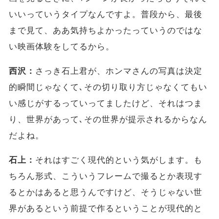
いいっていうタイプなんですよ。普段から、最後
まで見て、ああ気持ちよかったっていうのではな
い映画体験をしてるから。
西沢：
さっき石上君が、ホンマさんの写真は決定
的瞬間じゃなくて､その切り取り方じゃなくてもい
い感じがするっていってましたけど、それはつま
り、世界があって､その世界が提示されるからなん
だよね。
石上：
それはすごく現代的という気がします。も
ちろん形式、こういうフレームで撮るとか表現す
るとかはあると思うんですけど、そうじゃない世
界があるという前提で作るということが現代的と