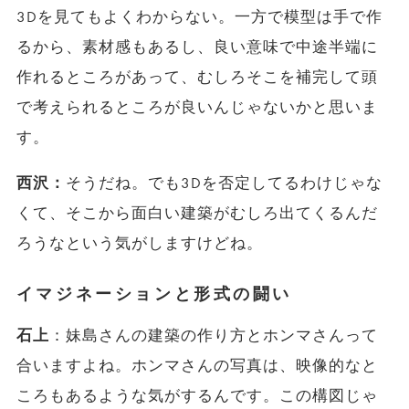
3Dを見てもよくわからない。一方で模型は手で作
るから、素材感もあるし、良い意味で中途半端に
作れるところがあって、むしろそこを補完して頭
で考えられるところが良いんじゃないかと思いま
す。
西沢：
そうだね。でも3Dを否定してるわけじゃな
くて、そこから面白い建築がむしろ出てくるんだ
ろうなという気がしますけどね。
イマジネーションと形式の闘い
石上
：妹島さんの建築の作り方とホンマさんって
合いますよね。ホンマさんの写真は、映像的なと
ころもあるような気がするんです。この構図じゃ