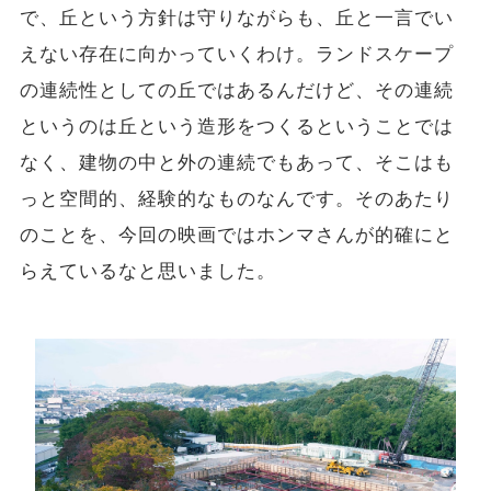
で、丘という方針は守りながらも、丘と一言でい
えない存在に向かっていくわけ。ランドスケープ
の連続性としての丘ではあるんだけど、その連続
というのは丘という造形をつくるということでは
なく、建物の中と外の連続でもあって、そこはも
っと空間的、経験的なものなんです。そのあたり
のことを、今回の映画ではホンマさんが的確にと
らえているなと思いました。