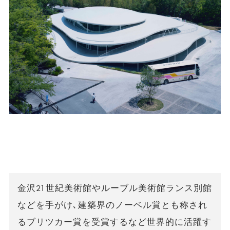
金沢21世紀美術館やルーブル美術館ランス別館
などを手がけ､建築界のノーベル賞とも称され
るブリツカー賞を受賞するなど世界的に活躍す