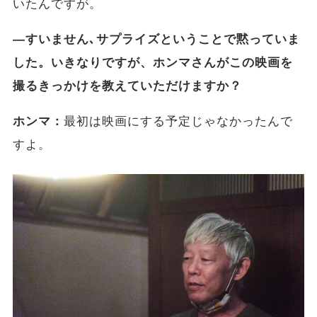
いたんですが。
―すいません､サプライズということで黙っていま
した。いきなりですが、ホンマさんがこの映画を
撮るきっかけを教えていただけますか？
ホンマ：
最初は映画にする予定じゃなかったんで
すよ。