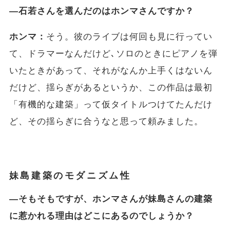
―石若さんを選んだのはホンマさんですか？
ホンマ：
そう。彼のライブは何回も見に行ってい
て、ドラマーなんだけど､ソロのときにピアノを弾
いたときがあって、それがなんか上手くはないん
だけど、揺らぎがあるというか、この作品は最初
「有機的な建築」って仮タイトルつけてたんだけ
ど、その揺らぎに合うなと思って頼みました。
妹島建築のモダニズム性
―そもそもですが、ホンマさんが妹島さんの建築
に惹かれる理由はどこにあるのでしょうか？