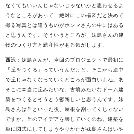
なくてもいいんじゃないじゃないかと思わせるよ
うなところがあって、絶対にこの構図だと決めて
撮る写真とは違うものがホンマさんの中にはある
と思うんです。そういうところが、妹島さんの建
物のつくり方と親和性がある気がします。
西沢
：妹島さんが、今回のプロジェクトで最初に
「丘をつくる」っていうんだけど、そこから途中
で丘じゃなくなっていくところが面白いよね。あ
そこに本当に丘みたいな、古墳みたいなドーム建
築をつくるとそうとう鬱陶しいと思うんです。妹
島さんは丘といった後、屋根を割ってくじゃない
ですか。丘のアイデアを壊していくのね。建築を
単に図式にしてしまうやりかたが妹島さんはいや