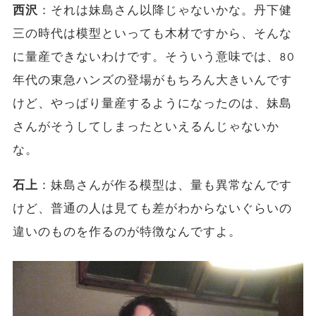
西沢
：それは妹島さん以降じゃないかな。丹下健
三の時代は模型といっても木材ですから、そんな
に量産できないわけです。そういう意味では、80
年代の東急ハンズの登場がもちろん大きいんです
けど、やっぱり量産するようになったのは、妹島
さんがそうしてしまったといえるんじゃないか
な。
石上
：妹島さんが作る模型は、量も異常なんです
けど、普通の人は見ても差がわからないぐらいの
違いのものを作るのが特徴なんですよ。